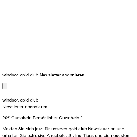
windsor. gold club Newsletter abonnieren
windsor. gold club
Newsletter abonnieren
20€ Gutschein
Persönlicher Gutschein**
Melden Sie sich jetzt für unseren gold club Newsletter an und
erhalten Sie exklusive Angebote, Styling-Tipps und die neuesten