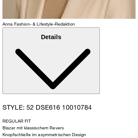
Anna
Fashion- & Lifestyle-Redaktion
Details
STYLE: 52 DSE616 10010784
REGULAR FIT
Blazer mit klassischem Revers
Knopfschließe im asymmetrischen Design