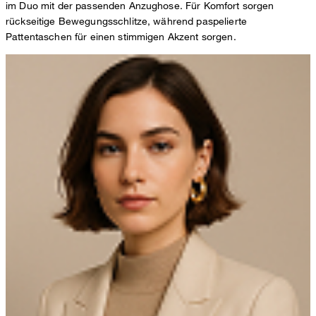
im Duo mit der passenden Anzughose. Für Komfort sorgen
rückseitige Bewegungsschlitze, während paspelierte
Pattentaschen für einen stimmigen Akzent sorgen.