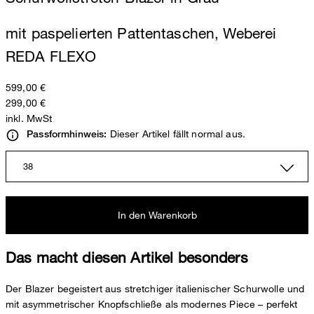
mit paspelierten Pattentaschen, Weberei
REDA FLEXO
599,00 €
299,00 €
inkl. MwSt
Dieser Artikel fällt normal aus.
Passformhinweis:
38
In den Warenkorb
Das macht diesen Artikel besonders
Der Blazer begeistert aus stretchiger italienischer Schurwolle und
mit asymmetrischer Knopfschließe als modernes Piece – perfekt