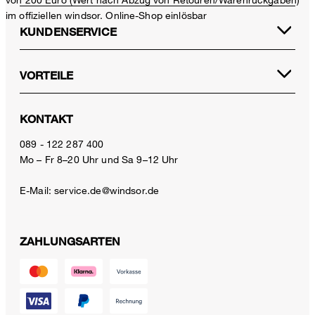
im offiziellen windsor. Online-Shop einlösbar
KUNDENSERVICE
VORTEILE
KONTAKT
089 - 122 287 400
Mo – Fr 8–20 Uhr und Sa 9–12 Uhr
E-Mail:
service.de@windsor.de
ZAHLUNGSARTEN