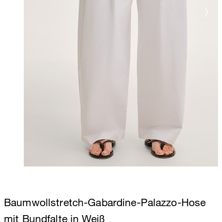
Baumwollstretch-Gabardine-Palazzo-Hose
mit Bundfalte in Weiß