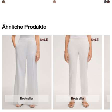
Ähnliche Produkte
Bestseller
Bestseller