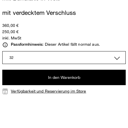
mit verdecktem Verschluss
360,00 €
250,00 €
inkl. MwSt
Dieser Artikel fällt normal aus.
Passformhinweis:
32
In den Warenkorb
Verfügbarkeit und Reservierung im Store