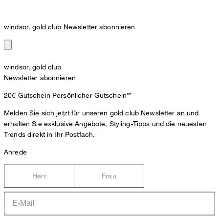
windsor. gold club Newsletter abonnieren
windsor. gold club
Newsletter abonnieren
20€ Gutschein
Persönlicher Gutschein**
Melden Sie sich jetzt für unseren gold club Newsletter an und
erhalten Sie exklusive Angebote, Styling-Tipps und die neuesten
Trends direkt in Ihr Postfach.
Anrede
Herr
Frau