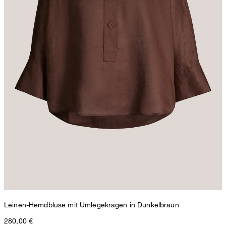
Leinen-Hemdbluse mit Umlegekragen in Dunkelbraun
280,00 €