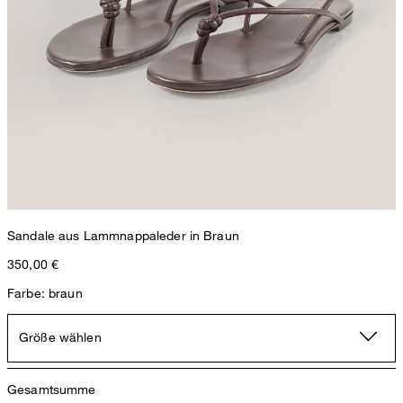
Sandale aus Lammnappaleder in Braun
350,00 €
Farbe: braun
Größe wählen
Gesamtsumme