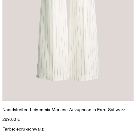
Nadelstreifen-Leinenmix-Marlene-Anzughose in Ecru-Schwarz
299,00 €
Farbe: ecru-schwarz