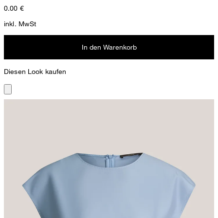
0.00
€
inkl. MwSt
In den Warenkorb
Diesen Look kaufen