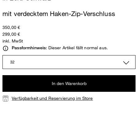
mit verdecktem Haken-Zip-Verschluss
350,00 €
299,00 €
inkl. MwSt
Dieser Artikel fällt normal aus.
Passformhinweis:
32
In den Warenkorb
Verfügbarkeit und Reservierung im Store