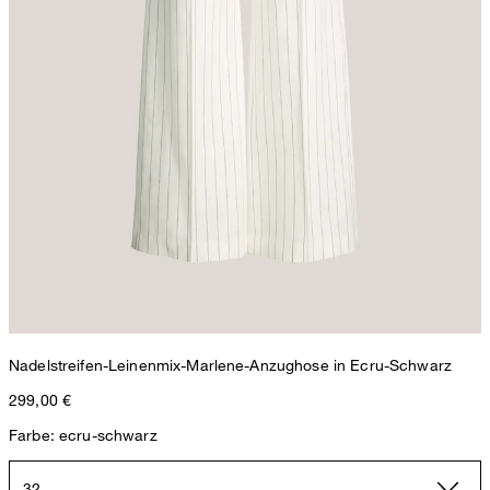
Nadelstreifen-Leinenmix-Marlene-Anzughose in Ecru-Schwarz
299,00 €
Farbe: ecru-schwarz
32