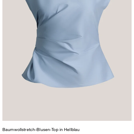
Baumwollstretch-Blusen-Top in Hellblau