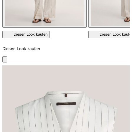
Diesen Look kaufen
Diesen Look kaufe
Diesen Look kaufen