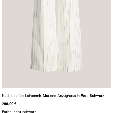
Nadelstreifen-Leinenmix-Marlene-Anzughose in Ecru-Schwarz
299,00 €
Farbe: ecru-schwarz