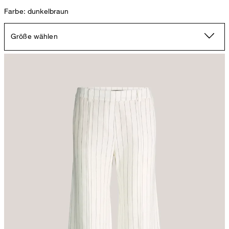
Farbe: dunkelbraun
Größe wählen