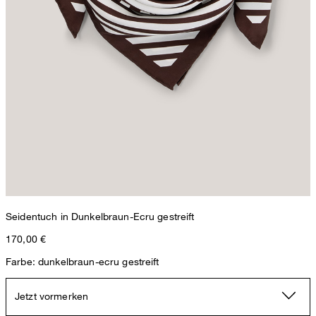
Seidentuch in Dunkelbraun-Ecru gestreift
170,00 €
Farbe: dunkelbraun-ecru gestreift
Jetzt vormerken