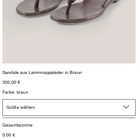
Sandale aus Lammnappaleder in Braun
350,00 €
Farbe: braun
Größe wählen
Gesamtsumme
0.00
€