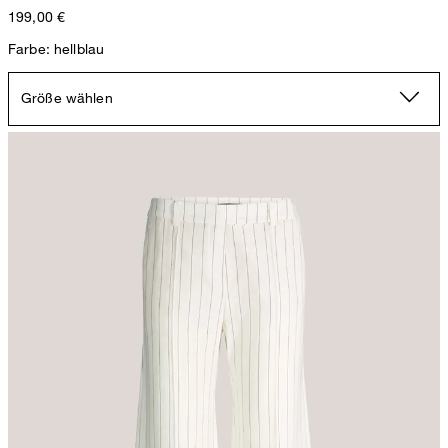
199,00 €
Farbe: hellblau
Größe wählen