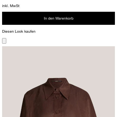
inkl. MwSt
In den Warenkorb
Diesen Look kaufen