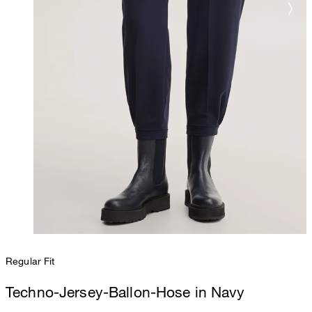
Regular Fit
Techno-Jersey-Ballon-Hose in Navy