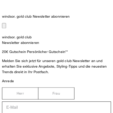
windsor. gold club Newsletter abonnieren
windsor. gold club
Newsletter abonnieren
20€ Gutschein
Persönlicher Gutschein**
Melden Sie sich jetzt für unseren gold club Newsletter an und
erhalten Sie exklusive Angebote, Styling-Tipps und die neuesten
Trends direkt in Ihr Postfach.
Anrede
Herr
Frau