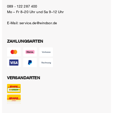
089 - 122 287 400
Mo – Fr 8–20 Uhr und Sa 9–12 Uhr
E-Mail:
service.de@windsor.de
ZAHLUNGSARTEN
VERSANDARTEN