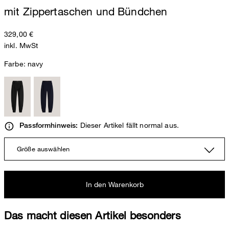
mit Zippertaschen und Bündchen
329,00 €
inkl. MwSt
Farbe:
navy
Dieser Artikel fällt normal aus.
Passformhinweis:
Größe auswählen
In den Warenkorb
Das macht diesen Artikel besonders