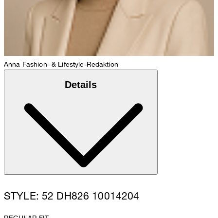
Anna
Fashion- & Lifestyle-Redaktion
Details
STYLE: 52 DH826 10014204
REGULAR FIT