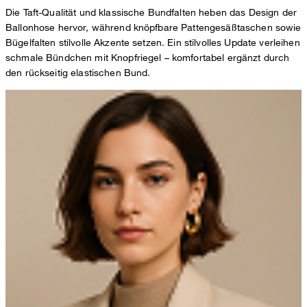
Die Taft-Qualität und klassische Bundfalten heben das Design der
Ballonhose hervor, während knöpfbare Pattengesäßtaschen sowie
Bügelfalten stilvolle Akzente setzen. Ein stilvolles Update verleihen
schmale Bündchen mit Knopfriegel – komfortabel ergänzt durch
den rückseitig elastischen Bund.