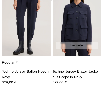
Bestseller
Regular Fit
Techno-Jersey-Ballon-Hose in
Techno-Jersey Blazer-Jacke
Navy
aus Crêpe in Navy
329,00 €
499,00 €