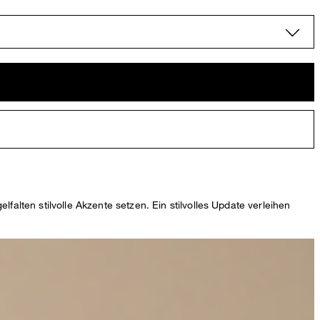
lten stilvolle Akzente setzen. Ein stilvolles Update verleihen