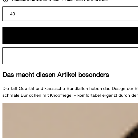
40
Das macht diesen Artikel besonders
Die Taft-Qualität und klassische Bundfalten heben das Design der B
schmale Bündchen mit Knopfriegel – komfortabel ergänzt durch den