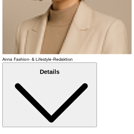
Anna
Fashion- & Lifestyle-Redaktion
Details