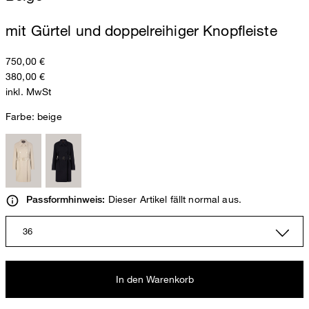
mit Gürtel und doppelreihiger Knopfleiste
750,00 €
380,00 €
inkl. MwSt
Farbe:
beige
Dieser Artikel fällt normal aus.
Passformhinweis:
36
In den Warenkorb