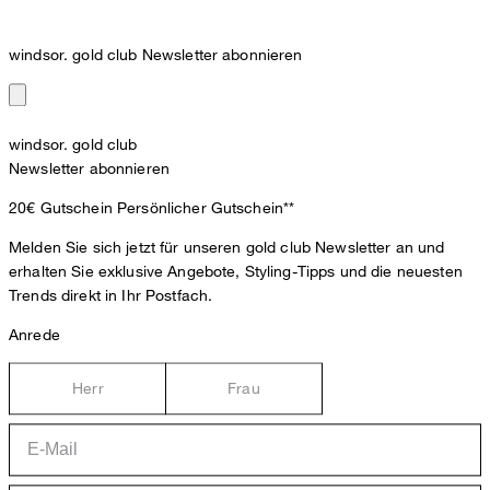
windsor. gold club Newsletter abonnieren
windsor. gold club
Newsletter abonnieren
20€ Gutschein
Persönlicher Gutschein**
Melden Sie sich jetzt für unseren gold club Newsletter an und
erhalten Sie exklusive Angebote, Styling-Tipps und die neuesten
Trends direkt in Ihr Postfach.
Anrede
Herr
Frau