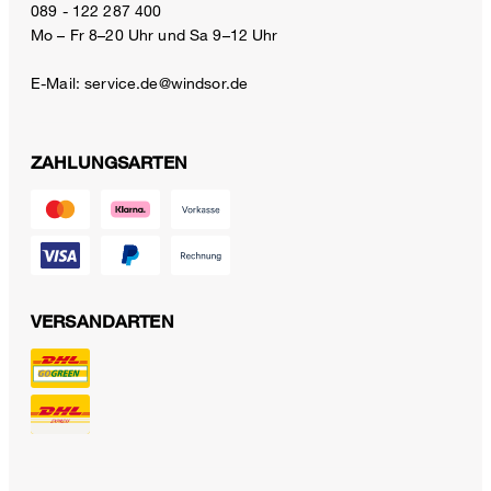
089 - 122 287 400
Mo – Fr 8–20 Uhr und Sa 9–12 Uhr
E-Mail:
service.de@windsor.de
ZAHLUNGSARTEN
VERSANDARTEN