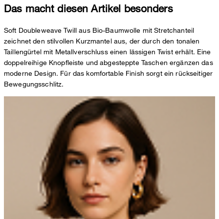
Das macht diesen Artikel besonders
Soft Doubleweave Twill aus Bio-Baumwolle mit Stretchanteil
zeichnet den stilvollen Kurzmantel aus, der durch den tonalen
Taillengürtel mit Metallverschluss einen lässigen Twist erhält. Eine
doppelreihige Knopfleiste und abgesteppte Taschen ergänzen das
moderne Design. Für das komfortable Finish sorgt ein rückseitiger
Bewegungsschlitz.