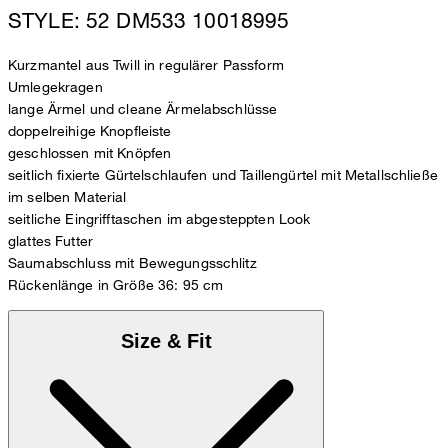
STYLE: 52 DM533 10018995
Kurzmantel aus Twill in regulärer Passform
Umlegekragen
lange Ärmel und cleane Ärmelabschlüsse
doppelreihige Knopfleiste
geschlossen mit Knöpfen
seitlich fixierte Gürtelschlaufen und Taillengürtel mit Metallschließe
im selben Material
seitliche Eingrifftaschen im abgesteppten Look
glattes Futter
Saumabschluss mit Bewegungsschlitz
Rückenlänge in Größe 36: 95 cm
Size & Fit