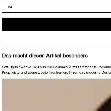
34
Das macht diesen Artikel besonders
Soft Doubleweave Twill aus Bio-Baumwolle mit Stretchanteil zeichnet 
Knopfleiste und abgesteppte Taschen ergänzen das moderne Design. 