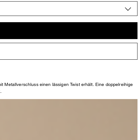
t Metallverschluss einen lässigen Twist erhält. Eine doppelreihige
.