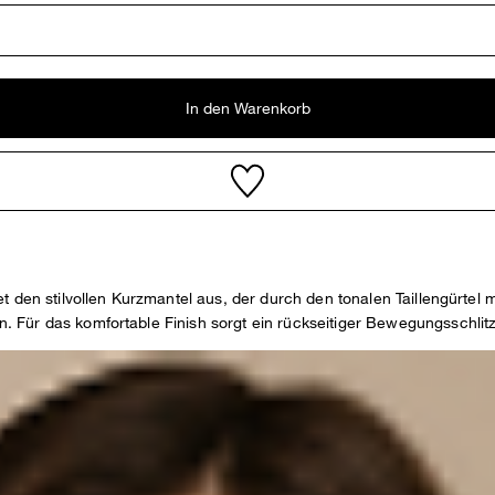
In den Warenkorb
den stilvollen Kurzmantel aus, der durch den tonalen Taillengürtel mi
Für das komfortable Finish sorgt ein rückseitiger Bewegungsschlitz