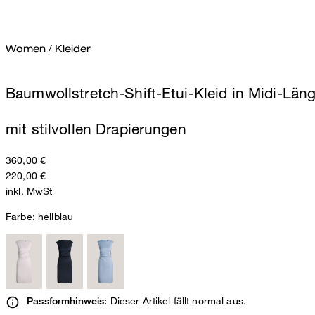
Women
/
Kleider
Baumwollstretch-Shift-Etui-Kleid in Midi-Läng
mit stilvollen Drapierungen
360,00 €
220,00 €
inkl. MwSt
Farbe:
hellblau
Dieser Artikel fällt normal aus.
Passformhinweis: