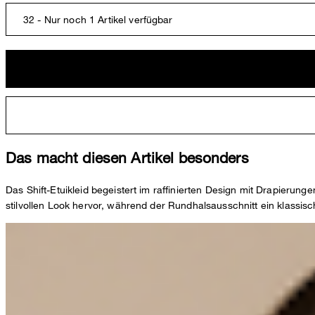
32 - Nur noch 1 Artikel verfügbar
Das macht diesen Artikel besonders
Das Shift-Etuikleid begeistert im raffinierten Design mit Drapierun
stilvollen Look hervor, während der Rundhalsausschnitt ein klassis