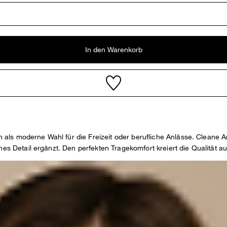
In den Warenkorb
gen als moderne Wahl für die Freizeit oder berufliche Anlässe. Clean
ches Detail ergänzt. Den perfekten Tragekomfort kreiert die Qualität 