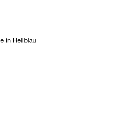
e in Hellblau