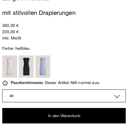
mit stilvollen Drapierungen
360,00 €
220,00 €
inkl. MwSt
Farbe:
hellblau
Dieser Artikel fällt normal aus.
Passformhinweis:
46
In den Warenkorb