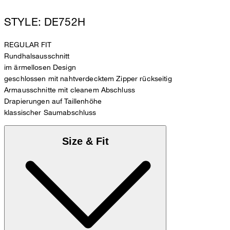
STYLE: DE752H
REGULAR FIT
Rundhalsausschnitt
im ärmellosen Design
geschlossen mit nahtverdecktem Zipper rückseitig
Armausschnitte mit cleanem Abschluss
Drapierungen auf Taillenhöhe
klassischer Saumabschluss
Size & Fit