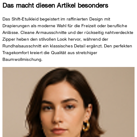
Das macht diesen Artikel besonders
Das Shift-Etuikleid begeistert im raffinierten Design mit
Drapierungen als moderne Wahl für die Freizeit oder berufliche
Anlässe. Cleane Armausschnitte und der rückseitig nahtverdeckte
Zipper heben den stilvollen Look hervor, während der
Rundhalsausschnitt ein klassisches Detail ergänzt. Den perfekten
Tragekomfort kreiert die Qualität aus stretchiger
Baumwollmischung.