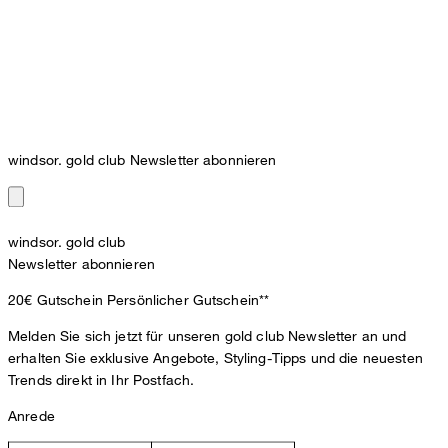
windsor. gold club Newsletter abonnieren
windsor. gold club
Newsletter abonnieren
20€ Gutschein
Persönlicher Gutschein**
Melden Sie sich jetzt für unseren gold club Newsletter an und
erhalten Sie exklusive Angebote, Styling-Tipps und die neuesten
Trends direkt in Ihr Postfach.
Anrede