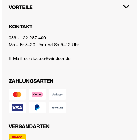
VORTEILE
KONTAKT
089 - 122 287 400
Mo – Fr 8–20 Uhr und Sa 9–12 Uhr
E-Mail:
service.de@windsor.de
ZAHLUNGSARTEN
VERSANDARTEN