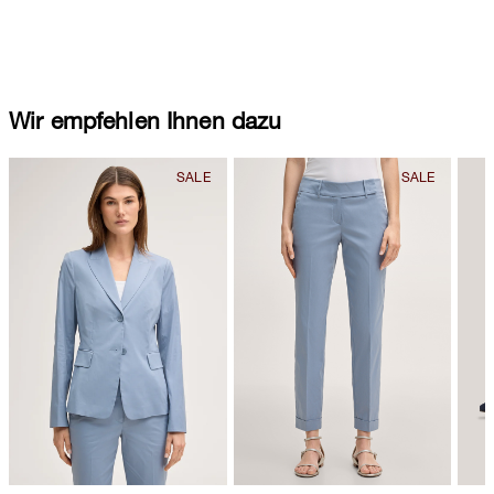
Wir empfehlen Ihnen dazu