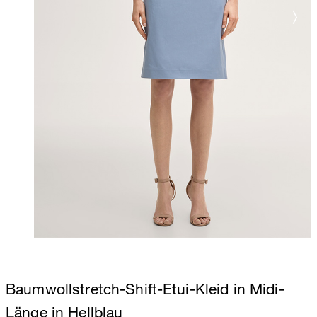
Baumwollstretch-Shift-Etui-Kleid in Midi-
Länge in Hellblau