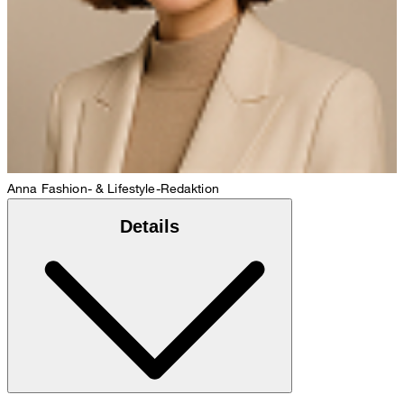
Anna
Fashion- & Lifestyle-Redaktion
Details