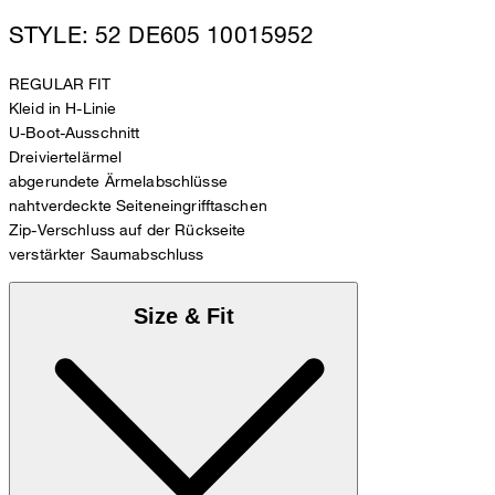
STYLE: 52 DE605 10015952
REGULAR FIT
Kleid in H-Linie
U-Boot-Ausschnitt
Dreiviertelärmel
abgerundete Ärmelabschlüsse
nahtverdeckte Seiteneingrifftaschen
Zip-Verschluss auf der Rückseite
verstärkter Saumabschluss
Size & Fit