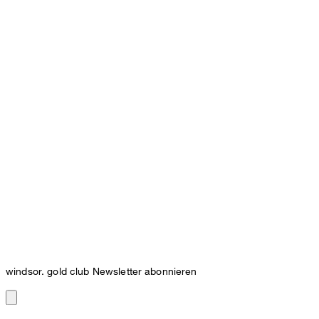
windsor. gold club Newsletter abonnieren