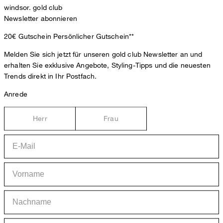
windsor. gold club
Newsletter abonnieren
20€ Gutschein
Persönlicher Gutschein**
Melden Sie sich jetzt für unseren gold club Newsletter an und
erhalten Sie exklusive Angebote, Styling-Tipps und die neuesten
Trends direkt in Ihr Postfach.
Anrede
Herr
Frau