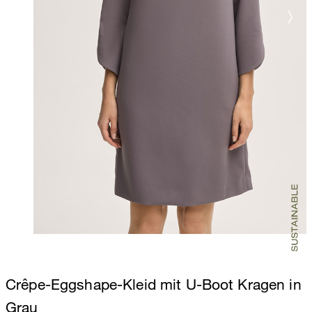
Crêpe-Eggshape-Kleid mit U-Boot Kragen in
Grau