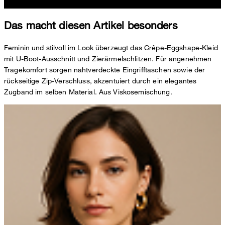
Das macht diesen Artikel besonders
Feminin und stilvoll im Look überzeugt das Crêpe-Eggshape-Kleid
mit U-Boot-Ausschnitt und Zierärmelschlitzen. Für angenehmen
Tragekomfort sorgen nahtverdeckte Eingrifftaschen sowie der
rückseitige Zip-Verschluss, akzentuiert durch ein elegantes
Zugband im selben Material. Aus Viskosemischung.