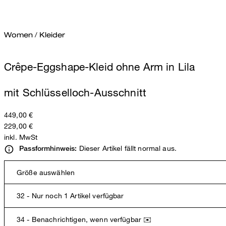
Women
/
Kleider
Crêpe-Eggshape-Kleid ohne Arm in Lila
mit Schlüsselloch-Ausschnitt
449,00 €
229,00 €
inkl. MwSt
Dieser Artikel fällt normal aus.
Passformhinweis:
Größe auswählen
32 - Nur noch 1 Artikel verfügbar
34 - Benachrichtigen, wenn verfügbar ✉️