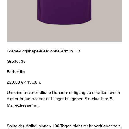
Crêpe-Eggshape-Kleid ohne Arm in Lila
Größe: 38
Farbe: lila
229,00 €
449,00 €
Um eine unverbindliche Benachrichtigung zu erhalten, wenn
dieser Artikel wieder auf Lager ist, geben Sie bitte Ihre E-
Mail-Adresse* an.
Sollte der Artikel binnen 100 Tagen nicht mehr verfügbar sein,