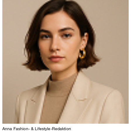
Anna
Fashion- & Lifestyle-Redaktion