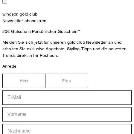
windsor. gold club
Newsletter abonnieren
20€ Gutschein
Persönlicher Gutschein**
Melden Sie sich jetzt für unseren gold club Newsletter an und
erhalten Sie exklusive Angebote, Styling-Tipps und die neuesten
Trends direkt in Ihr Postfach.
Anrede
Herr
Frau