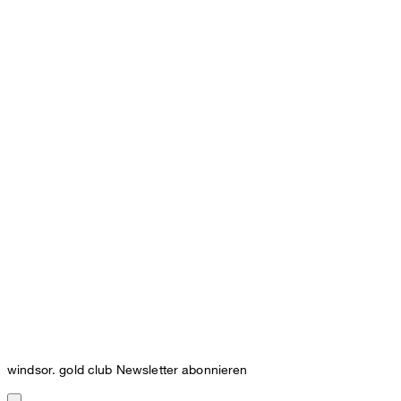
windsor. gold club Newsletter abonnieren