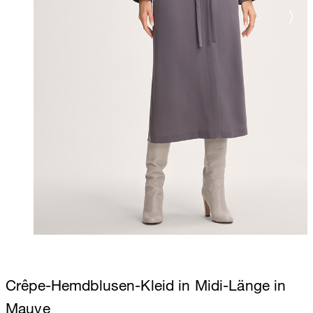
Crêpe-Hemdblusen-Kleid in Midi-Länge in
Mauve