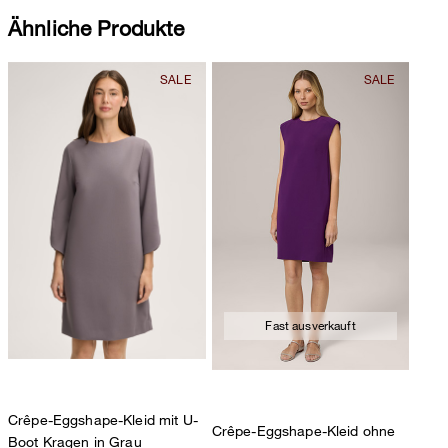
Ähnliche Produkte
Fast ausverkauft
Crêpe-Eggshape-Kleid mit U-
Crêpe-Eggshape-Kleid ohne
Boot Kragen in Grau