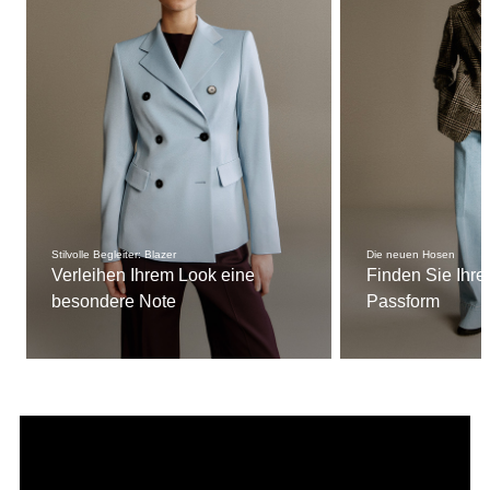
Stilvolle Begleiter: Blazer
Die neuen Hosen
Verleihen Ihrem Look eine
Finden Sie Ihre
besondere Note
Passform