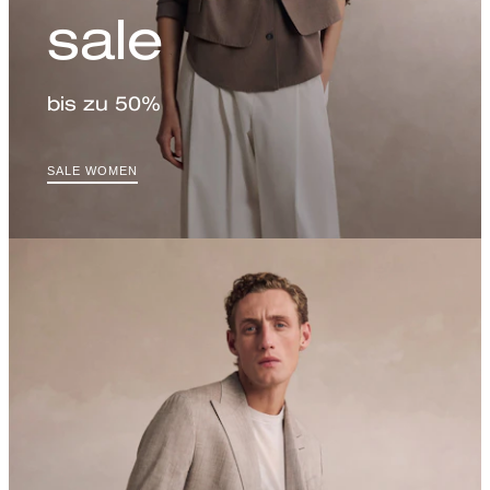
sale
bis zu 50%
SALE WOMEN