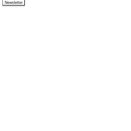
Newsletter