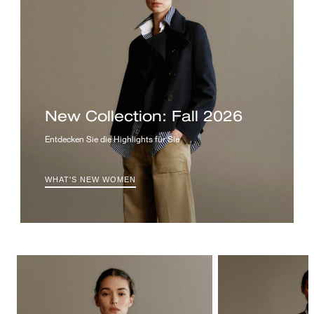
New Collection: Fall 2026
Entdecken Sie die Highlights für Sie
WHAT'S NEW WOMEN