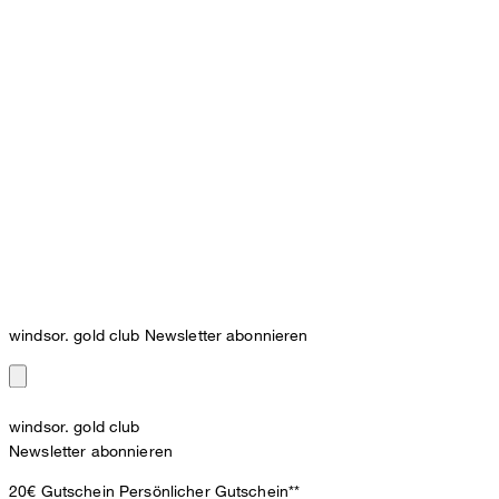
windsor. gold club Newsletter abonnieren
windsor. gold club
Newsletter abonnieren
20€ Gutschein
Persönlicher Gutschein**