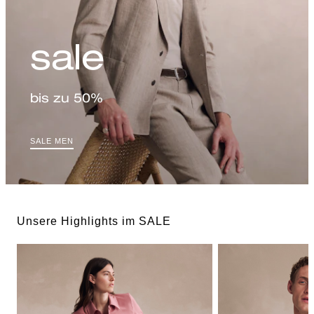
sale
bis zu 50%
SALE MEN
Unsere Highlights im SALE