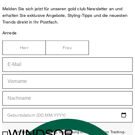
Melden Sie sich jetzt für unseren gold club Newsletter an und
erhalten Sie exklusive Angebote, Styling-Tipps und die neuesten
Trends direkt in Ihr Postfach.
Anrede
Herr
Frau
Geburtsdatum (DD.MM.YYYY)
WINDSOR.
*Ich stimme der Erhebung, Verarbeitung und Nutzung von Tracking-