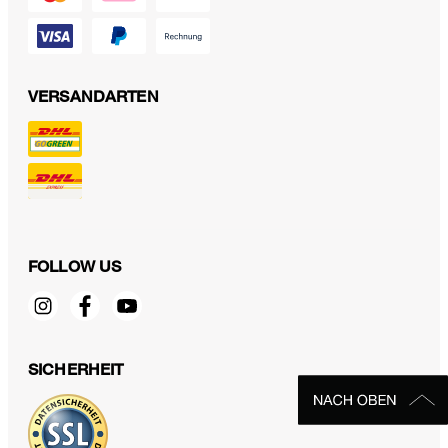
VERSANDARTEN
FOLLOW US
SICHERHEIT