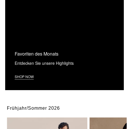
Favoriten des Monats
Entdecken Sie unsere Highlights
SHOP NOW
Frühjahr/Sommer 2026