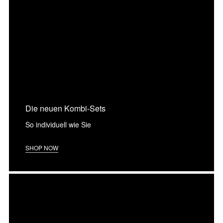
Die neuen Kombi-Sets
So individuell wie Sie
SHOP NOW