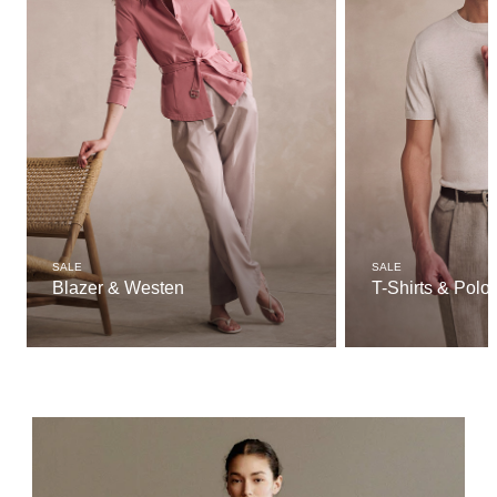
SALE
SALE
Blazer & Westen
T-Shirts & Polo