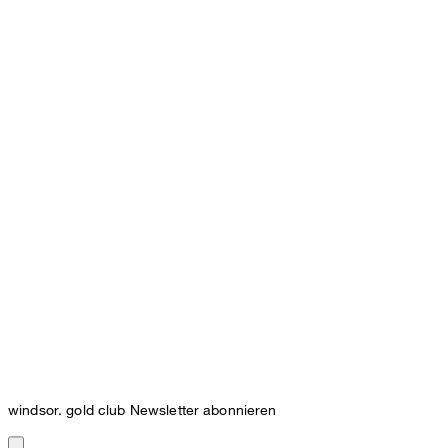
windsor. gold club Newsletter abonnieren