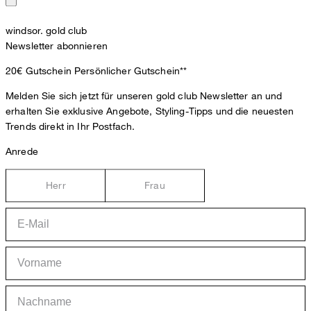
windsor. gold club
Newsletter abonnieren
20€ Gutschein
Persönlicher Gutschein**
Melden Sie sich jetzt für unseren gold club Newsletter an und
erhalten Sie exklusive Angebote, Styling-Tipps und die neuesten
Trends direkt in Ihr Postfach.
Anrede
Herr
Frau