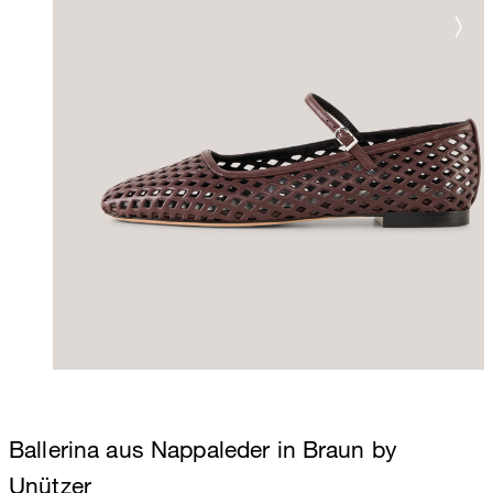
Ballerina aus Nappaleder in Braun by
Unützer