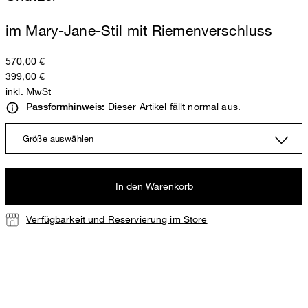
im Mary-Jane-Stil mit Riemenverschluss
570,00 €
399,00 €
inkl. MwSt
Dieser Artikel fällt normal aus.
Passformhinweis:
Größe auswählen
In den Warenkorb
Verfügbarkeit und Reservierung im Store