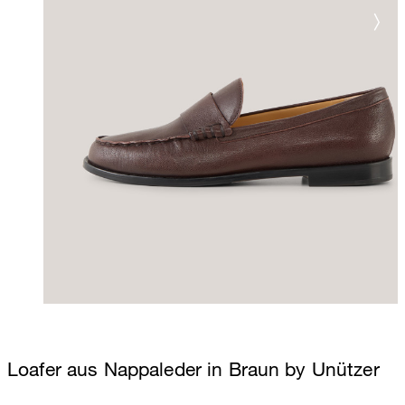
Loafer aus Nappaleder in Braun by Unützer