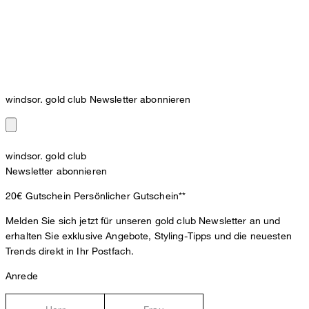
windsor. gold club Newsletter abonnieren
windsor. gold club
Newsletter abonnieren
20€ Gutschein
Persönlicher Gutschein**
Melden Sie sich jetzt für unseren gold club Newsletter an und
erhalten Sie exklusive Angebote, Styling-Tipps und die neuesten
Trends direkt in Ihr Postfach.
Anrede