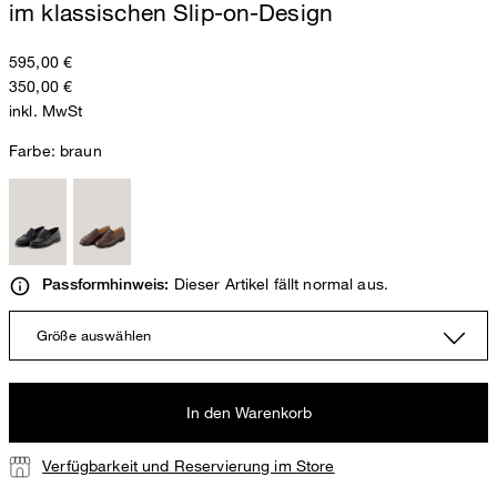
im klassischen Slip-on-Design
595,00 €
350,00 €
inkl. MwSt
Farbe:
braun
Dieser Artikel fällt normal aus.
Passformhinweis:
Größe auswählen
In den Warenkorb
Verfügbarkeit und Reservierung im Store