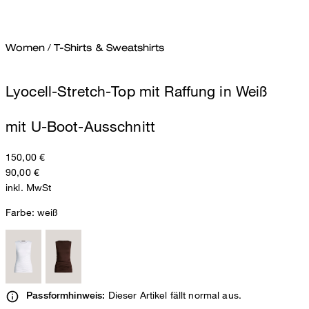
Women
/
T-Shirts & Sweatshirts
Lyocell-Stretch-Top mit Raffung in Weiß
mit U-Boot-Ausschnitt
150,00 €
90,00 €
inkl. MwSt
Farbe:
weiß
Dieser Artikel fällt normal aus.
Passformhinweis: