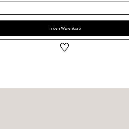
In den Warenkorb