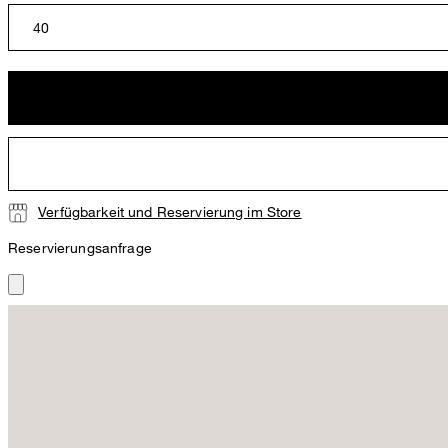
40
Verfügbarkeit und Reservierung im Store
Reservierungsanfrage