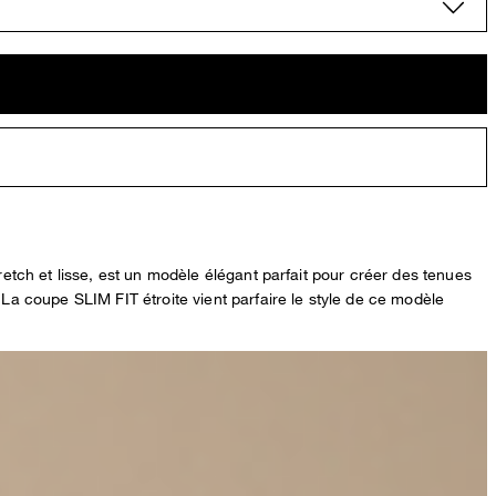
retch et lisse, est un modèle élégant parfait pour créer des tenues
 La coupe SLIM FIT étroite vient parfaire le style de ce modèle