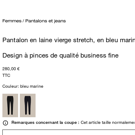
Femmes
/
Pantalons et jeans
Pantalon en laine vierge stretch, en bleu mari
Design à pinces de qualité business fine
280,00 €
TTC
Couleur:
bleu marine
Cet article taille normaleme
Remarques concernant la coupe :