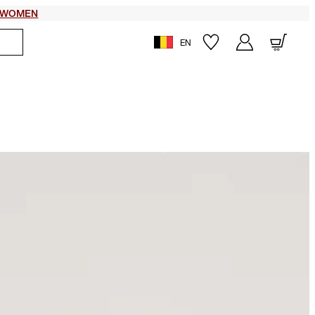
WOMEN
EN