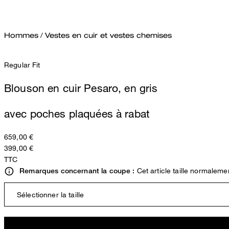
Hommes
/
Vestes en cuir et vestes chemises
Regular Fit
Blouson en cuir Pesaro, en gris
avec poches plaquées à rabat
659,00 €
399,00 €
TTC
Cet article taille normaleme
Remarques concernant la coupe :
Sélectionner la taille