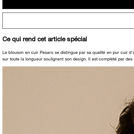
Ce qui rend cet article spécial
Le blouson en cuir Pesaro se distingue par sa qualité en pur cuir d
sur toute la longueur soulignent son design. Il est complété par des f