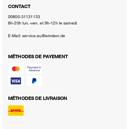
CONTACT
00800-31131133
8h-20h lun.-ven. et 9h-12h le samedi
E-Mail:
service.eu@windsor.de
MÉTHODES DE PAYEMENT
MÉTHODES DE LIVRAISON