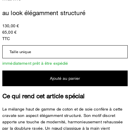
au look élégamment structuré
130,00 €
65,00 €
TTC
Taille unique
immédiatement prêt à être expédié
Ajouté au panier
Ce qui rend cet article spécial
Le mélange haut de gamme de coton et de soie confère à cette
cravate son aspect élégamment structuré. Son motif discret
apporte une touche de modernité, harmonieusement rehaussée
par la doublure rayée. Un nœud classique à la main vient