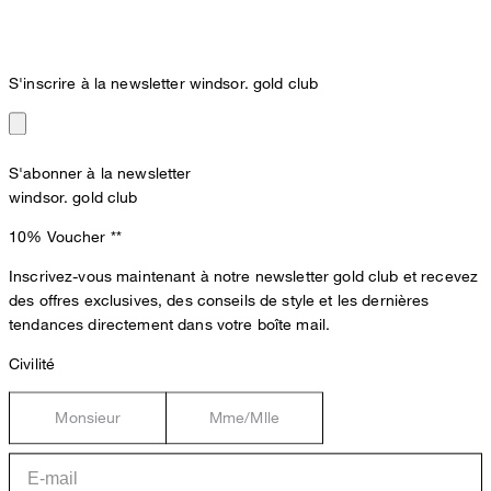
S'inscrire à la newsletter windsor. gold club
S'abonner à la newsletter
windsor. gold club
10% Voucher
**
Inscrivez-vous maintenant à notre newsletter gold club et recevez
des offres exclusives, des conseils de style et les dernières
tendances directement dans votre boîte mail.
Civilité
Monsieur
Mme/Mlle