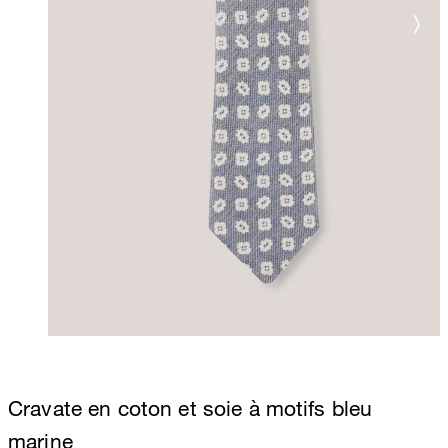
Cravate en coton et soie à motifs bleu
marine