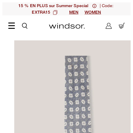
| Code:
15 % EN PLUS sur Summer Special
EXTRA15
MEN
WOMEN