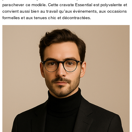
parachever ce modèle. Cette cravate Essential est polyvalente et
convient aussi bien au travail qu’aux événements, aux occasions
formelles et aux tenues chic et décontractées.