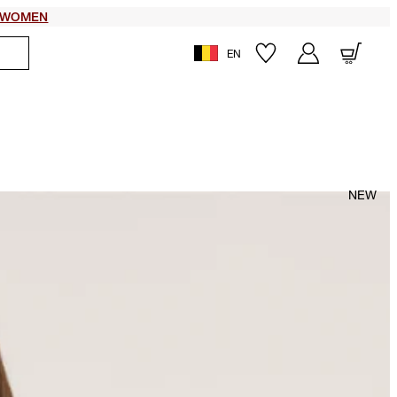
WOMEN
EN