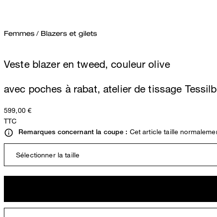
Femmes
/
Blazers et gilets
Veste blazer en tweed, couleur olive
avec poches à rabat, atelier de tissage Tessilb
599,00 €
TTC
Cet article taille normaleme
Remarques concernant la coupe :
Sélectionner la taille