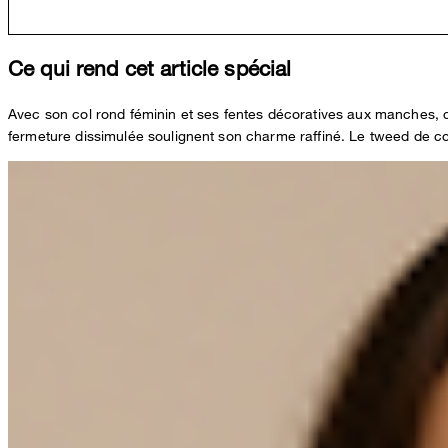
Ce qui rend cet article spécial
Avec son col rond féminin et ses fentes décoratives aux manches, 
fermeture dissimulée soulignent son charme raffiné. Le tweed de cot