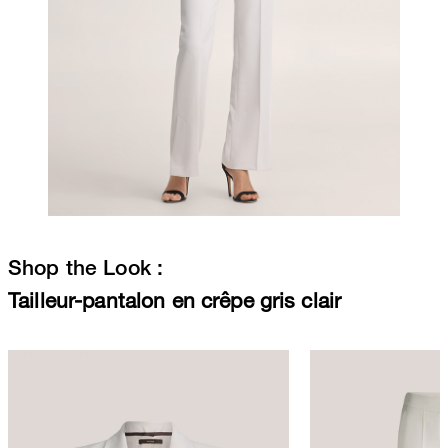
Shop the Look :
Tailleur-pantalon en crêpe gris clair