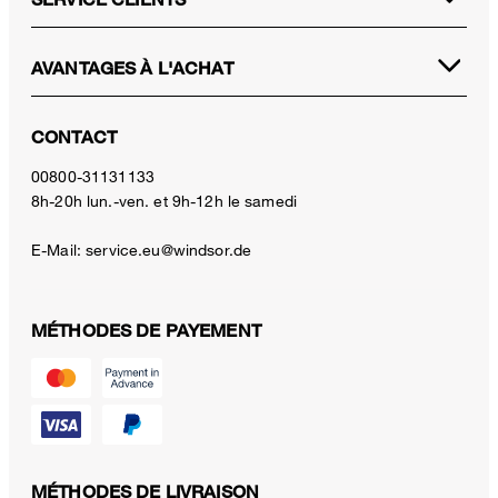
AVANTAGES À L'ACHAT
CONTACT
00800-31131133
8h-20h lun.-ven. et 9h-12h le samedi
E-Mail:
service.eu@windsor.de
MÉTHODES DE PAYEMENT
MÉTHODES DE LIVRAISON