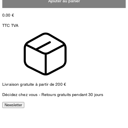
Ajouter au panier
0.00
€
TTC TVA
Livraison gratuite à partir de 200 €
Décidez chez vous -
Retours gratuits pendant 30 jours
Newsletter