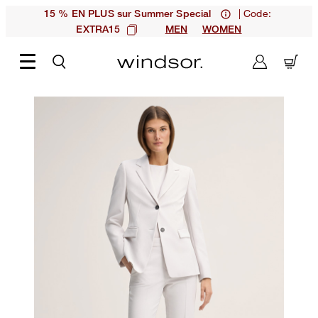
| Code:
15 % EN PLUS sur Summer Special
EXTRA15
MEN
WOMEN