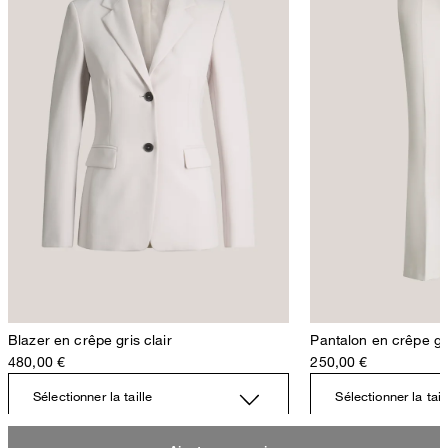
Blazer en crêpe gris clair
Pantalon en crêpe gri
480,00 €
250,00 €
Sélectionner la taille
Sélectionner la tail