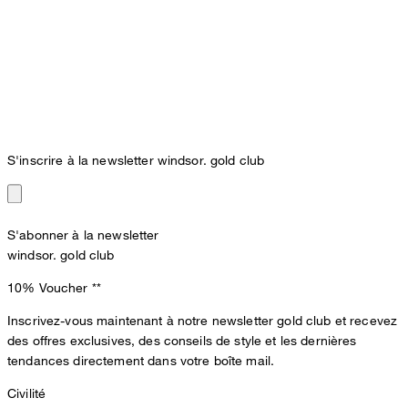
S'inscrire à la newsletter windsor. gold club
S'abonner à la newsletter
windsor. gold club
10% Voucher
**
Inscrivez-vous maintenant à notre newsletter gold club et recevez
des offres exclusives, des conseils de style et les dernières
tendances directement dans votre boîte mail.
Civilité