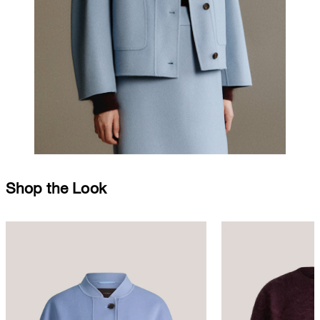
Shop the Look