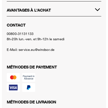
AVANTAGES À L'ACHAT
CONTACT
00800-31131133
8h-20h lun.-ven. et 9h-12h le samedi
E-Mail:
service.eu@windsor.de
MÉTHODES DE PAYEMENT
MÉTHODES DE LIVRAISON