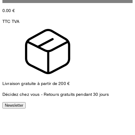
0.00
€
TTC TVA
Livraison gratuite à partir de 200 €
Décidez chez vous -
Retours gratuits pendant 30 jours
Newsletter