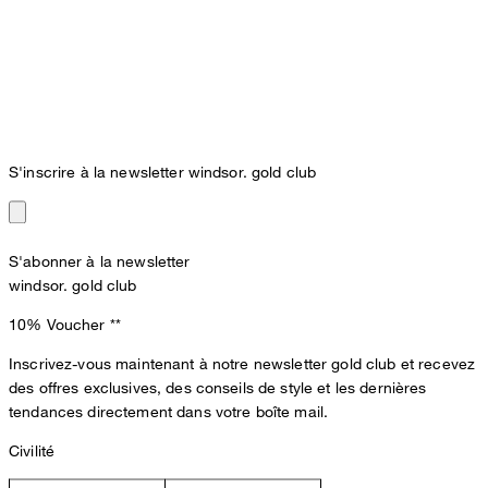
S'inscrire à la newsletter windsor. gold club
S'abonner à la newsletter
windsor. gold club
10% Voucher
**
Inscrivez-vous maintenant à notre newsletter gold club et recevez
des offres exclusives, des conseils de style et les dernières
tendances directement dans votre boîte mail.
Civilité