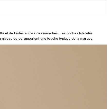
ttu et de brides au bas des manches. Les poches latérales
au niveau du col apportent une touche typique de la marque.