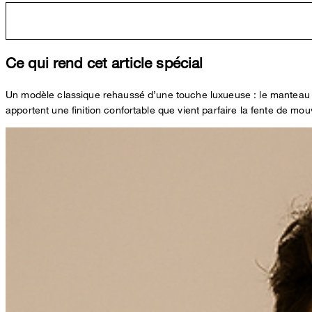
Ce qui rend cet article spécial
Un modèle classique rehaussé d’une touche luxueuse : le manteau 
apportent une finition confortable que vient parfaire la fente de m