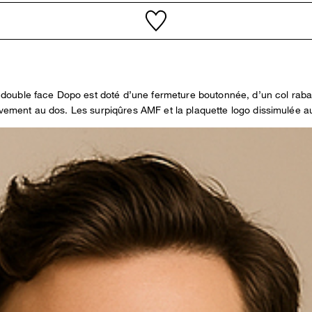
double face Dopo est doté d’une fermeture boutonnée, d’un col raba
ouvement au dos. Les surpiqûres AMF et la plaquette logo dissimulée 