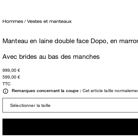
Hommes
/
Vestes et manteaux
Manteau en laine double face Dopo, en marro
Avec brides au bas des manches
999,00 €
599,00 €
TTC
Cet article taille normaleme
Remarques concernant la coupe :
Sélectionner la taille