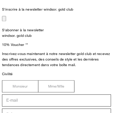
S'inscrire à la newsletter windsor. gold club
S'abonner à la newsletter
windsor. gold club
10% Voucher
**
Inscrivez-vous maintenant à notre newsletter gold club et recevez
des offres exclusives, des conseils de style et les dernières
tendances directement dans votre boîte mail.
Civilité
Monsieur
Mme/Mlle