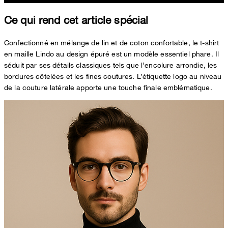
Ce qui rend cet article spécial
Confectionné en mélange de lin et de coton confortable, le t-shirt
en maille Lindo au design épuré est un modèle essentiel phare. Il
séduit par ses détails classiques tels que l’encolure arrondie, les
bordures côtelées et les fines coutures. L’étiquette logo au niveau
de la couture latérale apporte une touche finale emblématique.