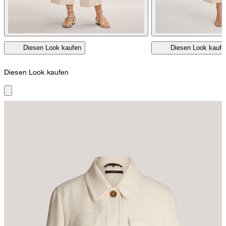
Diesen Look kaufen
Diesen Look kaufe
Diesen Look kaufen