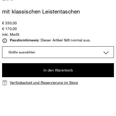
mit klassischen Leistentaschen
€ 330,00
€ 170,00
inkl. MwSt
Dieser Artikel fällt normal aus.
Passformhinweis:
Größe auswählen
In den Warenkorb
Verfügbarkeit und Reservierung im Store