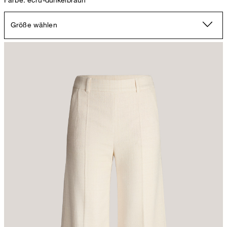
Größe wählen