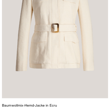
Baumwollmix-Hemd-Jacke in Ecru