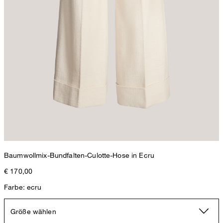
Baumwollmix-Bundfalten-Culotte-Hose in Ecru
€ 170,00
Farbe: ecru
Größe wählen