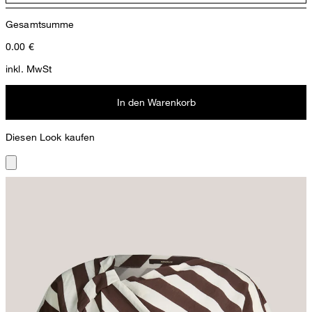
Gesamtsumme
0.00
€
inkl. MwSt
In den Warenkorb
Diesen Look kaufen