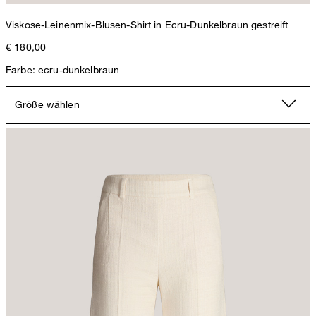
Viskose-Leinenmix-Blusen-Shirt in Ecru-Dunkelbraun gestreift
€ 180,00
Farbe: ecru-dunkelbraun
Größe wählen