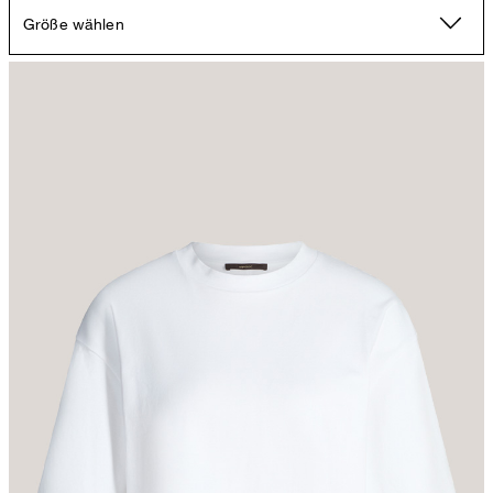
Größe wählen