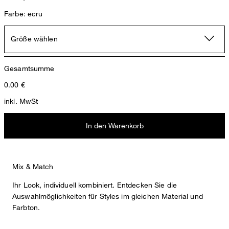
Farbe: ecru
Größe wählen
Gesamtsumme
0.00
€
inkl. MwSt
In den Warenkorb
Mix & Match
Ihr Look, individuell kombiniert. Entdecken Sie die
Auswahlmöglichkeiten für Styles im gleichen Material und
Farbton.