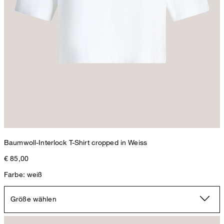
Baumwoll-Interlock T-Shirt cropped in Weiss
€ 85,00
Farbe: weiß
Größe wählen