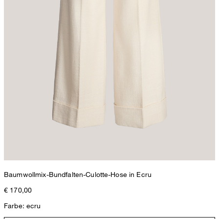
Baumwollmix-Bundfalten-Culotte-Hose in Ecru
€ 170,00
Farbe: ecru