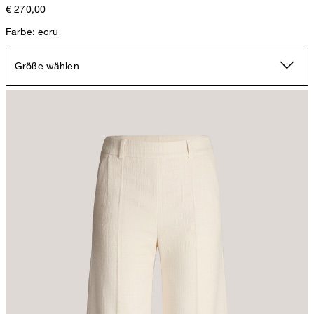
€ 270,00
Farbe: ecru
Größe wählen