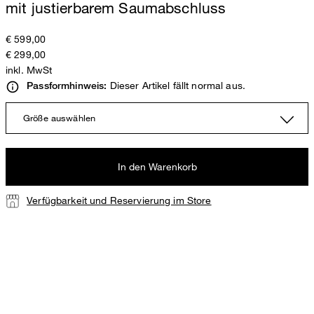
mit justierbarem Saumabschluss
€ 599,00
€ 299,00
inkl. MwSt
Dieser Artikel fällt normal aus.
Passformhinweis:
Größe auswählen
In den Warenkorb
Verfügbarkeit und Reservierung im Store