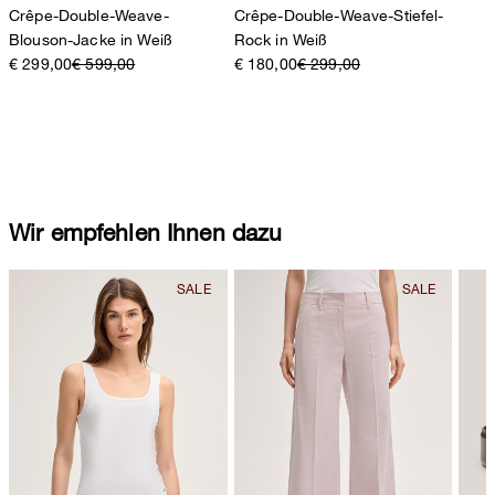
Crêpe-Double-Weave-
Crêpe-Double-Weave-Stiefel-
Blouson-Jacke in Weiß
Rock in Weiß
€ 299,00
€ 599,00
€ 180,00
€ 299,00
Wir empfehlen Ihnen dazu