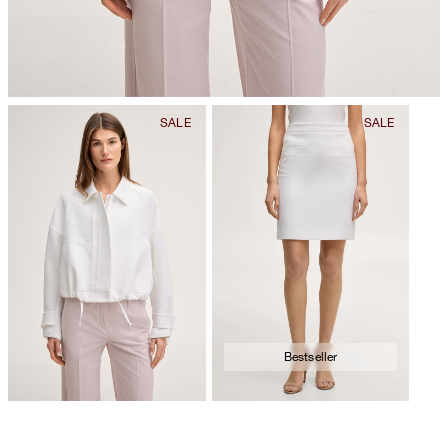
Bestseller