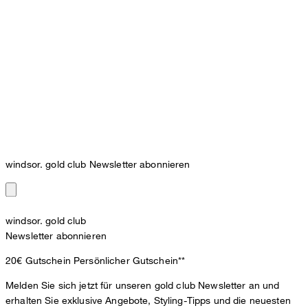
windsor. gold club Newsletter abonnieren
windsor. gold club
Newsletter abonnieren
20€ Gutschein
Persönlicher Gutschein**
Melden Sie sich jetzt für unseren gold club Newsletter an und
erhalten Sie exklusive Angebote, Styling-Tipps und die neuesten