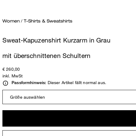
Women
/
T-Shirts & Sweatshirts
Sweat-Kapuzenshirt Kurzarm in Grau
mit überschnittenen Schultern
€ 260,00
inkl. MwSt
Dieser Artikel fällt normal aus.
Passformhinweis:
Größe auswählen