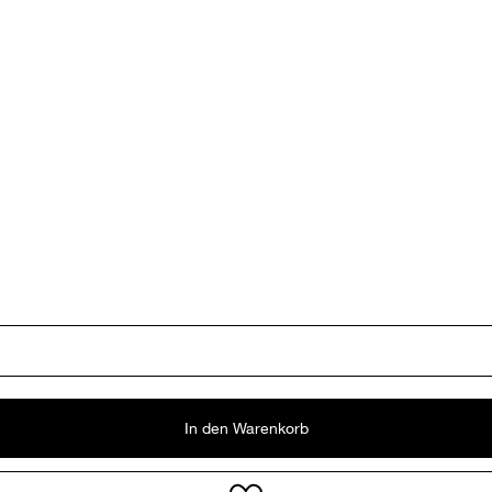
In den Warenkorb