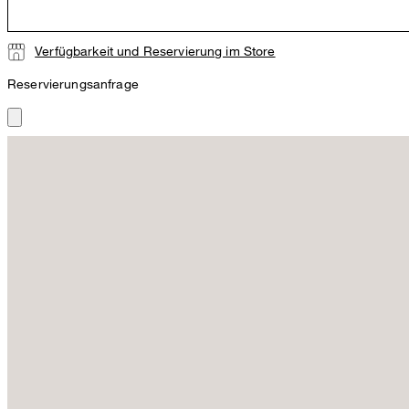
Verfügbarkeit und Reservierung im Store
Reservierungsanfrage