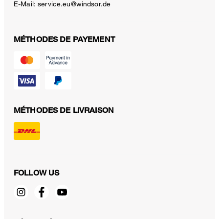
E-Mail:
service.eu@windsor.de
MÉTHODES DE PAYEMENT
MÉTHODES DE LIVRAISON
FOLLOW US
Blazer en crêpe, en marron