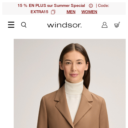
| Code:
15 % EN PLUS sur Summer Special
EXTRA15
MEN
WOMEN