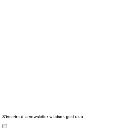
S'inscrire à la newsletter windsor. gold club