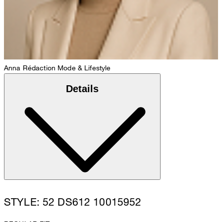
Anna
Rédaction Mode & Lifestyle
Details
STYLE: 52 DS612 10015952