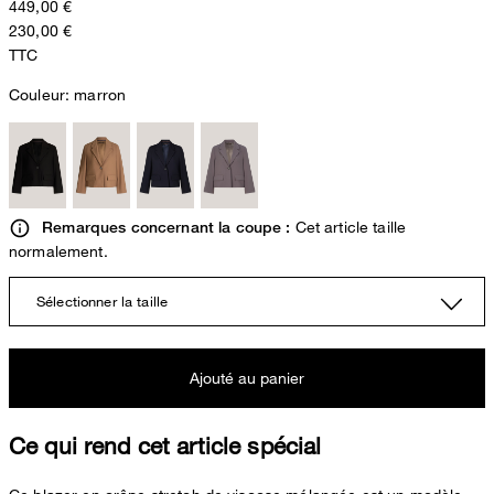
449,00 €
230,00 €
TTC
Couleur:
marron
Cet article taille
Remarques concernant la coupe :
normalement.
Sélectionner la taille
Ajouté au panier
Ce qui rend cet article spécial