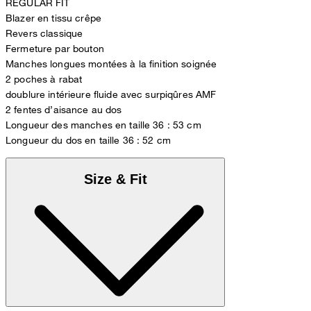
REGULAR FIT
Blazer en tissu crêpe
Revers classique
Fermeture par bouton
Manches longues montées à la finition soignée
2 poches à rabat
doublure intérieure fluide avec surpiqûres AMF
2 fentes d’aisance au dos
Longueur des manches en taille 36 : 53 cm
Longueur du dos en taille 36 : 52 cm
Size & Fit