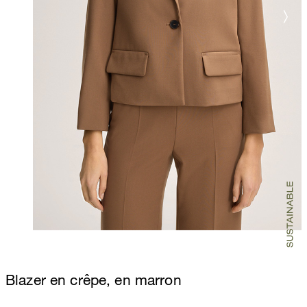
Blazer en crêpe, en marron