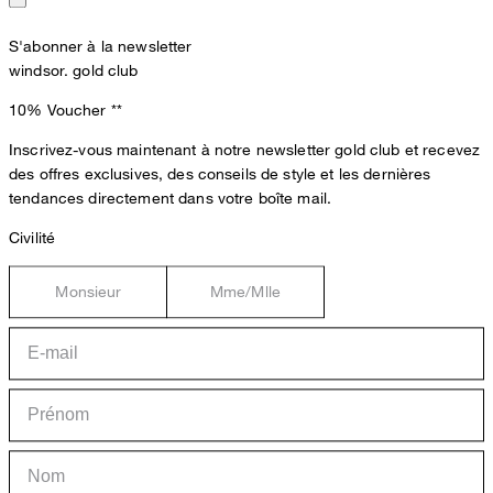
S'abonner à la newsletter
windsor. gold club
10% Voucher
**
Inscrivez-vous maintenant à notre newsletter gold club et recevez
des offres exclusives, des conseils de style et les dernières
tendances directement dans votre boîte mail.
Civilité
Monsieur
Mme/Mlle