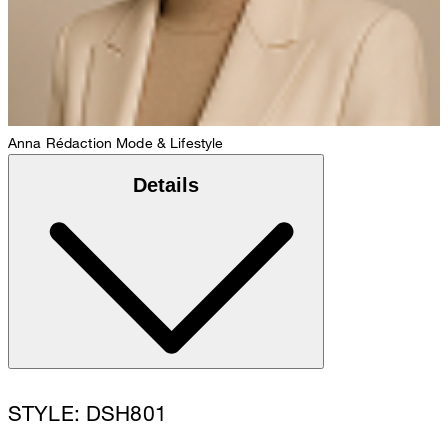
Anna
Rédaction Mode & Lifestyle
Details
STYLE: DSH801