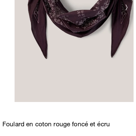
Foulard en coton rouge foncé et écru