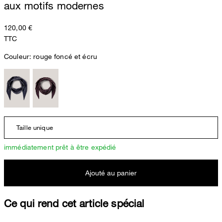
aux motifs modernes
120,00 €
TTC
Couleur:
rouge foncé et écru
Taille unique
immédiatement prêt à être expédié
Ajouté au panier
Ce qui rend cet article spécial