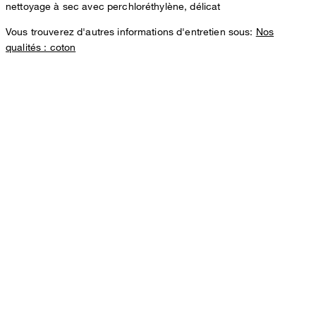
nettoyage à sec avec perchloréthylène, délicat
Vous trouverez d'autres informations d'entretien sous:
Nos
qualités : coton