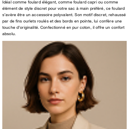
Idéal comme foulard élégant, comme foulard capri ou comme
élément de style discret pour votre sac à main préféré, ce foulard
s’avère être un accessoire polyvalent. Son motif discret, rehaussé
par de fins ourlets roulés et des bords en pointe, lui confère une
touche d’originalité. Confectionné en pur coton, il offre un confort
absolu.