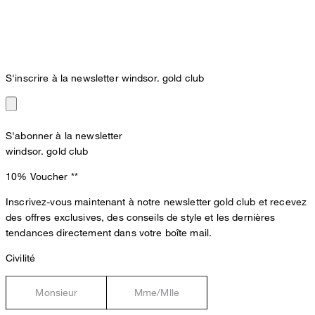
S'inscrire à la newsletter windsor. gold club
S'abonner à la newsletter
windsor. gold club
10% Voucher
**
Inscrivez-vous maintenant à notre newsletter gold club et recevez
des offres exclusives, des conseils de style et les dernières
tendances directement dans votre boîte mail.
Civilité
Monsieur
Mme/Mlle