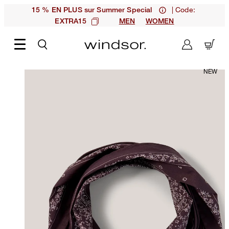
| Code:
15 % EN PLUS sur Summer Special
EXTRA15
MEN
WOMEN