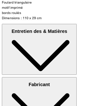
Foulard triangulaire
motif imprimé
bords roulés
Dimensions : 110 x 29 cm
Entretien des & Matières
100 % coton
Fabricant