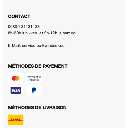
CONTACT
00800-31131133
8h-20h lun.-ven. et 9h-12h le samedi
E-Mail:
service.eu@windsor.de
MÉTHODES DE PAYEMENT
MÉTHODES DE LIVRAISON