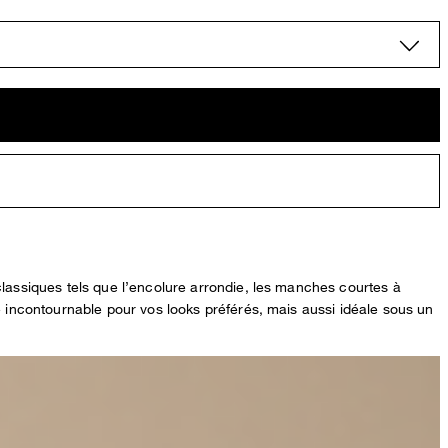
classiques tels que l’encolure arrondie, les manches courtes à
e incontournable pour vos looks préférés, mais aussi idéale sous un