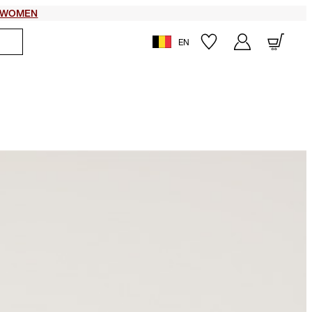
WOMEN
EN