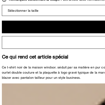
Sélectionner la taille
Ce qui rend cet article spécial
Ce t-shirt noir de la maison windsor. séduit par sa matière en pur 
ourlet double couture et la plaquette à logo gravé typique de la ma
blazer avec pantalon tailleur pour un style business.