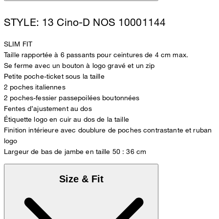
STYLE: 13 Cino-D NOS 10001144
SLIM FIT
Taille rapportée à 6 passants pour ceintures de 4 cm max.
Se ferme avec un bouton à logo gravé et un zip
Petite poche-ticket sous la taille
2 poches italiennes
2 poches-fessier passepoilées boutonnées
Fentes d’ajustement au dos
Étiquette logo en cuir au dos de la taille
Finition intérieure avec doublure de poches contrastante et ruban
logo
Largeur de bas de jambe en taille 50 : 36 cm
Size & Fit