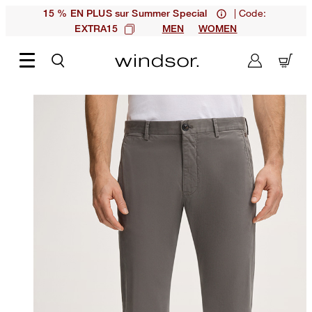
| Code:
15 % EN PLUS sur Summer Special
EXTRA15
MEN
WOMEN