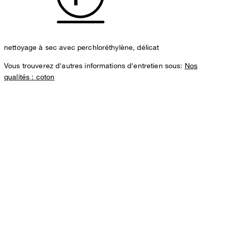
nettoyage à sec avec perchloréthylène, délicat
Vous trouverez d'autres informations d'entretien sous:
Nos
qualités : coton