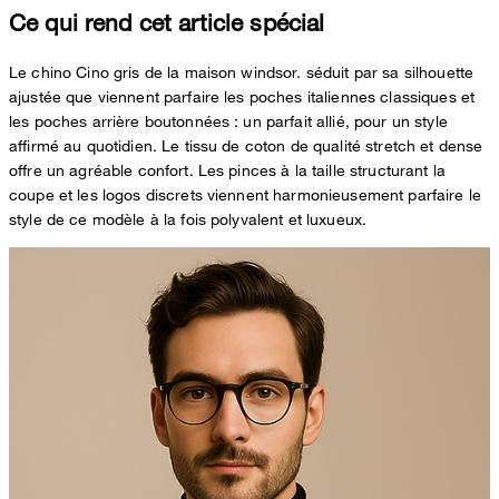
Ce qui rend cet article spécial
Le chino Cino gris de la maison windsor. séduit par sa silhouette
ajustée que viennent parfaire les poches italiennes classiques et
les poches arrière boutonnées : un parfait allié, pour un style
affirmé au quotidien. Le tissu de coton de qualité stretch et dense
offre un agréable confort. Les pinces à la taille structurant la
coupe et les logos discrets viennent harmonieusement parfaire le
style de ce modèle à la fois polyvalent et luxueux.