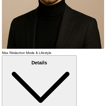
Max
Rédaction Mode & Lifestyle
Details