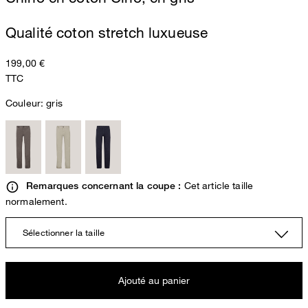
Qualité coton stretch luxueuse
199,00 €
TTC
Couleur:
gris
Cet article taille
Remarques concernant la coupe :
normalement.
Sélectionner la taille
Ajouté au panier