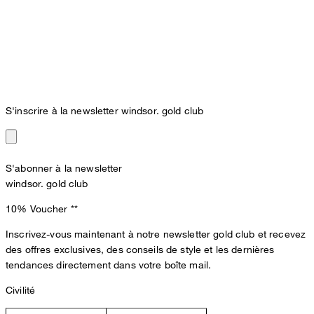
S'inscrire à la newsletter windsor. gold club
S'abonner à la newsletter
windsor. gold club
10% Voucher
**
Inscrivez-vous maintenant à notre newsletter gold club et recevez
des offres exclusives, des conseils de style et les dernières
tendances directement dans votre boîte mail.
Civilité