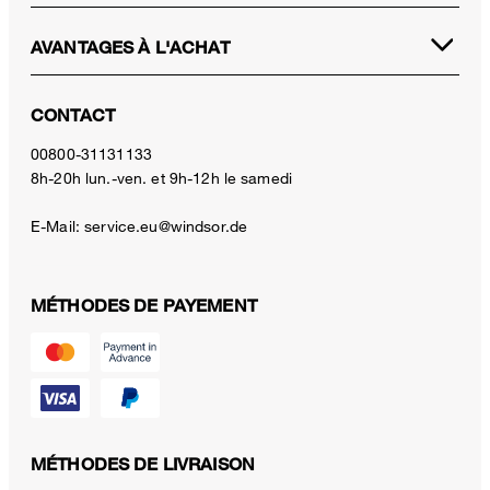
AVANTAGES À L'ACHAT
CONTACT
00800-31131133
8h-20h lun.-ven. et 9h-12h le samedi
E-Mail:
service.eu@windsor.de
MÉTHODES DE PAYEMENT
MÉTHODES DE LIVRAISON