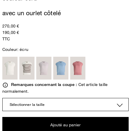
avec un ourlet côtelé
270,00 €
190,00 €
TTC
Couleur:
écru
Cet article taille
Remarques concernant la coupe :
normalement.
Sélectionner la taille
Ajouté au panier