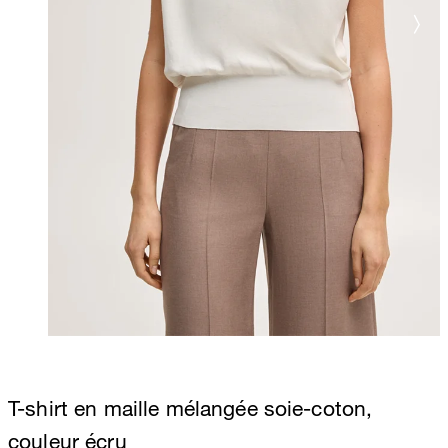
T-shirt en maille mélangée soie-coton,
couleur écru