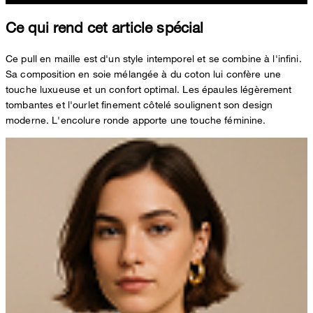
Ce qui rend cet article spécial
Ce pull en maille est d'un style intemporel et se combine à l'infini.
Sa composition en soie mélangée à du coton lui confère une
touche luxueuse et un confort optimal. Les épaules légèrement
tombantes et l'ourlet finement côtelé soulignent son design
moderne. L'encolure ronde apporte une touche féminine.