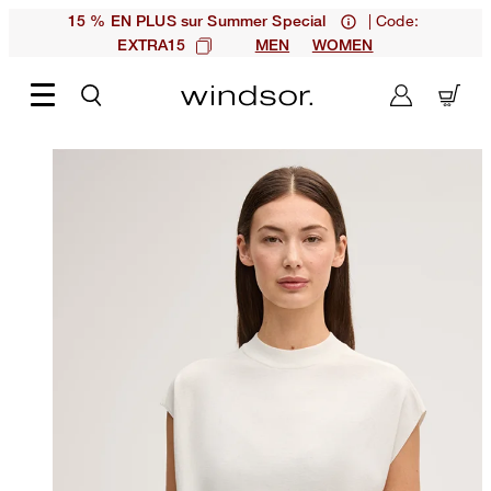
| Code:
15 % EN PLUS sur Summer Special
EXTRA15
MEN
WOMEN