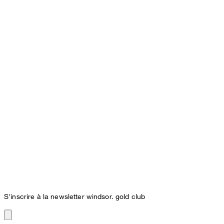
S'inscrire à la newsletter windsor. gold club