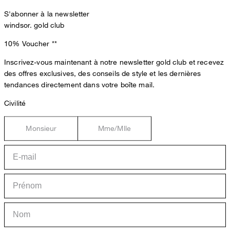
S'abonner à la newsletter
windsor. gold club
10% Voucher
**
Inscrivez-vous maintenant à notre newsletter gold club et recevez
des offres exclusives, des conseils de style et les dernières
tendances directement dans votre boîte mail.
Civilité
Monsieur
Mme/Mlle