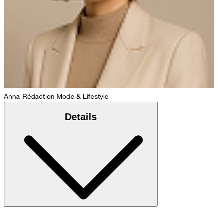
Anna
Rédaction Mode & Lifestyle
Details