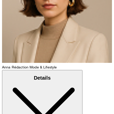
Anna
Rédaction Mode & Lifestyle
Details