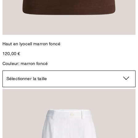
Haut en lyocell marron foncé
120,00 €
Couleur: marron foncé
Sélectionner la taille