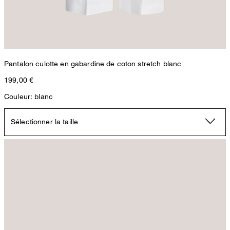
Pantalon culotte en gabardine de coton stretch blanc
199,00 €
Couleur: blanc
Sélectionner la taille