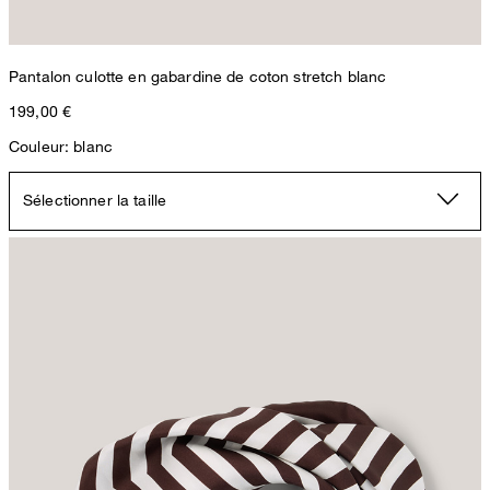
Pantalon culotte en gabardine de coton stretch blanc
199,00 €
Couleur: blanc
Sélectionner la taille