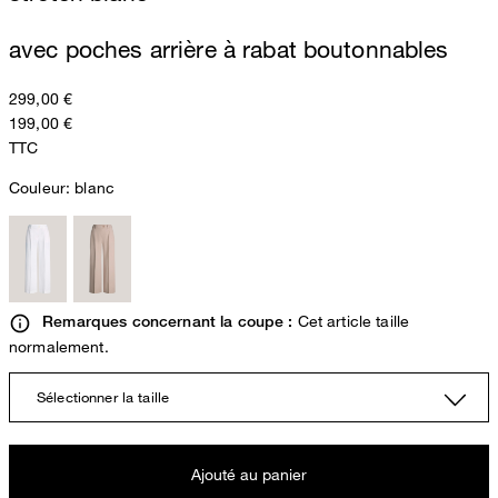
avec poches arrière à rabat boutonnables
299,00 €
199,00 €
TTC
Couleur:
blanc
Cet article taille
Remarques concernant la coupe :
normalement.
Sélectionner la taille
Ajouté au panier