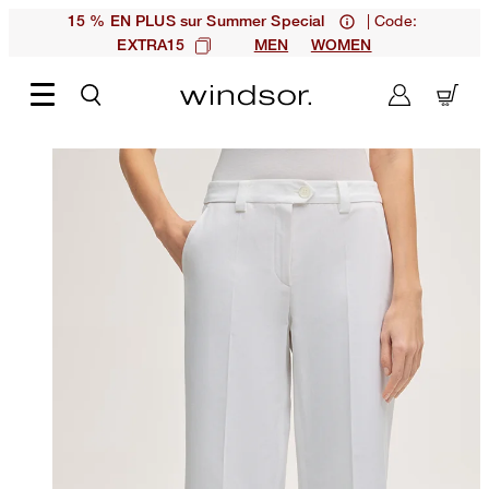
| Code:
15 % EN PLUS sur Summer Special
EXTRA15
MEN
WOMEN