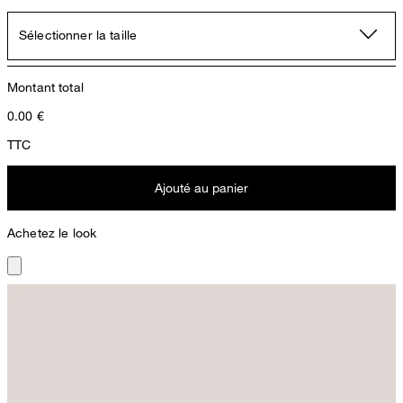
Sélectionner la taille
Montant total
0.00
€
TTC
Ajouté au panier
Achetez le look