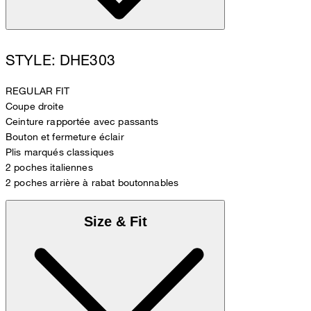
STYLE: DHE303
REGULAR FIT
Coupe droite
Ceinture rapportée avec passants
Bouton et fermeture éclair
Plis marqués classiques
2 poches italiennes
2 poches arrière à rabat boutonnables
Size & Fit