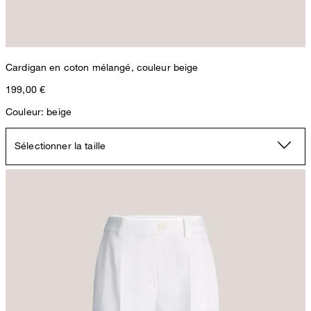
Cardigan en coton mélangé, couleur beige
199,00 €
Couleur: beige
Sélectionner la taille