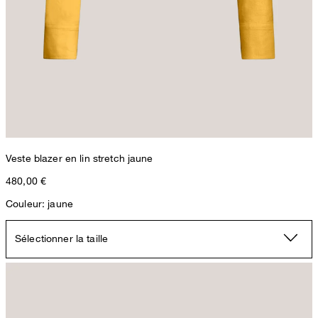
Veste blazer en lin stretch jaune
480,00 €
Couleur: jaune
Sélectionner la taille