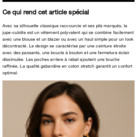
Ce qui rend cet article spécial
Avec sa silhouette classique raccourcie et ses plis marqués, la
jupe-culotte est un vêtement polyvalent qui se combine facilement
avec une blouse et un blazer ou avec un haut simple pour un look
décontracté. Le design se caractérise par une ceinture étroite
avec des passants, une boucle à bouton et une fermeture éclair
dissimulée. Les poches arrière à rabat ajoutent une touche
raffinée. La qualité gabardine en coton stretch garantit un confort
optimal.