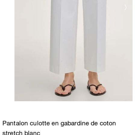
Pantalon culotte en gabardine de coton
stretch blanc