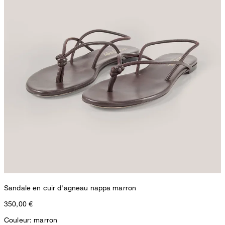
Sandale en cuir d'agneau nappa marron
350,00 €
Couleur: marron