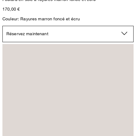
170,00 €
Couleur: Rayures marron foncé et écru
Réservez maintenant