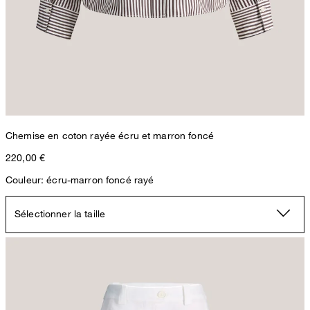
Chemise en coton rayée écru et marron foncé
220,00 €
Couleur: écru-marron foncé rayé
Sélectionner la taille