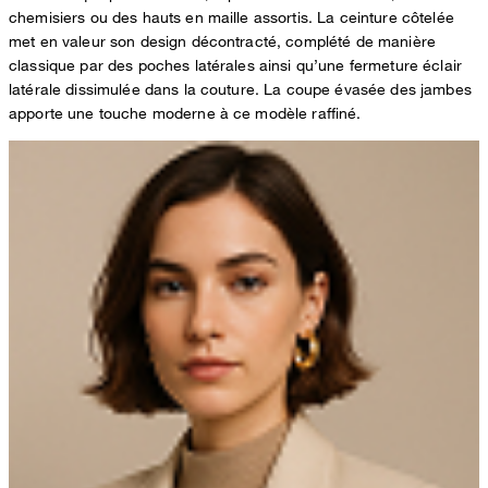
chemisiers ou des hauts en maille assortis. La ceinture côtelée
met en valeur son design décontracté, complété de manière
classique par des poches latérales ainsi qu’une fermeture éclair
latérale dissimulée dans la couture. La coupe évasée des jambes
apporte une touche moderne à ce modèle raffiné.