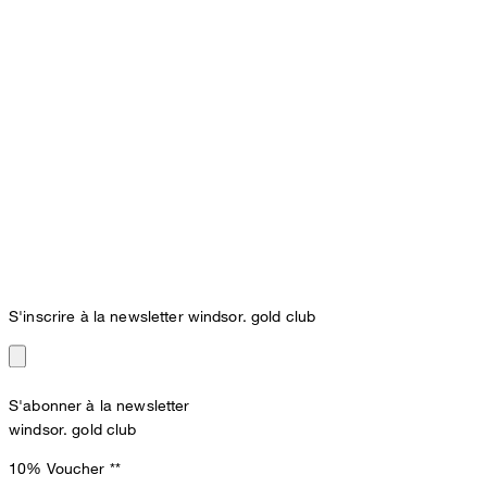
S'inscrire à la newsletter windsor. gold club
S'abonner à la newsletter
windsor. gold club
10% Voucher
**