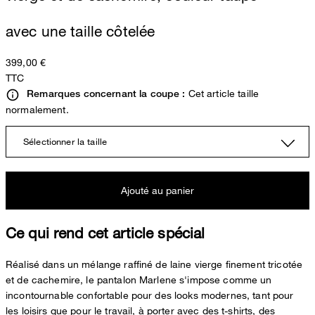
avec une taille côtelée
399,00 €
TTC
Cet article taille
Remarques concernant la coupe :
normalement.
Sélectionner la taille
Ajouté au panier
Ce qui rend cet article spécial
Réalisé dans un mélange raffiné de laine vierge finement tricotée
et de cachemire, le pantalon Marlene s'impose comme un
incontournable confortable pour des looks modernes, tant pour
les loisirs que pour le travail, à porter avec des t-shirts, des