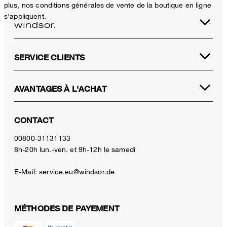
plus, nos conditions générales de vente de la boutique en ligne
s'appliquent.
SERVICE CLIENTS
AVANTAGES À L'ACHAT
CONTACT
00800-31131133
8h-20h lun.-ven. et 9h-12h le samedi
E-Mail:
service.eu@windsor.de
MÉTHODES DE PAYEMENT