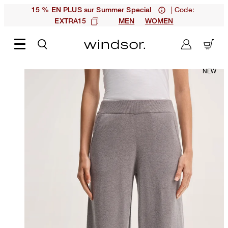
| Code:
15 % EN PLUS sur Summer Special
EXTRA15
MEN
WOMEN