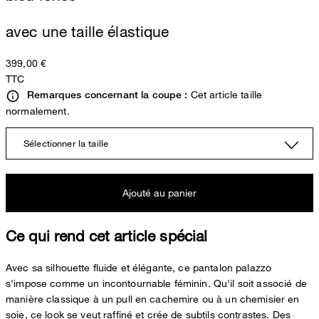
avec une taille élastique
399,00 €
TTC
Cet article taille
Remarques concernant la coupe :
normalement.
Sélectionner la taille
Ajouté au panier
Ce qui rend cet article spécial
Avec sa silhouette fluide et élégante, ce pantalon palazzo
s'impose comme un incontournable féminin. Qu'il soit associé de
manière classique à un pull en cachemire ou à un chemisier en
soie, ce look se veut raffiné et crée de subtils contrastes. Des