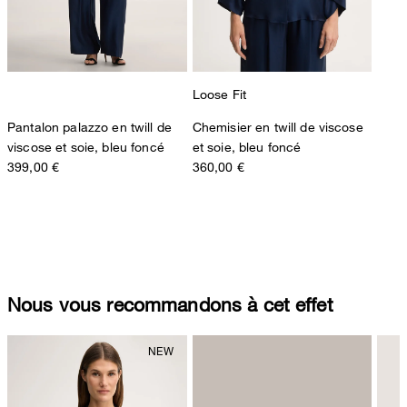
Loose Fit
Pantalon palazzo en twill de
Chemisier en twill de viscose
viscose et soie, bleu foncé
et soie, bleu foncé
399,00 €
360,00 €
Nous vous recommandons à cet effet