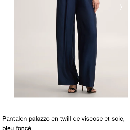
Pantalon palazzo en twill de viscose et soie,
bleu foncé