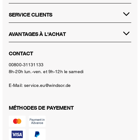
SERVICE CLIENTS
AVANTAGES À L'ACHAT
CONTACT
00800-31131133
8h-20h lun.-ven. et 9h-12h le samedi
E-Mail:
service.eu@windsor.de
MÉTHODES DE PAYEMENT