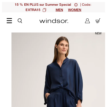
| Code:
15 % EN PLUS sur Summer Special
EXTRA15
MEN
WOMEN