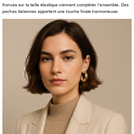
fronces sur la taille élastique viennent compléter l'ensemble. Des
poches italiennes apportent une touche finale harmonieuse.