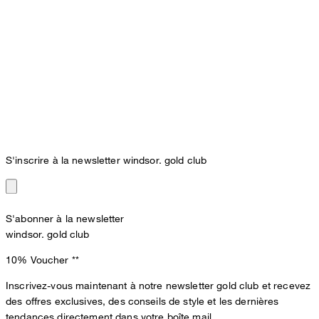
S'inscrire à la newsletter windsor. gold club
S'abonner à la newsletter
windsor. gold club
10% Voucher
**
Inscrivez-vous maintenant à notre newsletter gold club et recevez
des offres exclusives, des conseils de style et les dernières
tendances directement dans votre boîte mail.