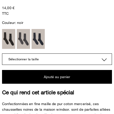
14,00 €
TTC
Couleur:
noir
Sélectionner la taille
Ajouté au panier
Ce qui rend cet article spécial
Confectionnées en fine maille de pur coton mercerisé, ces
chaussettes noires de la maison windsor. sont de parfaites alliées