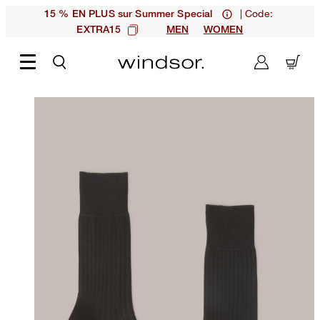
| Code:
15 % EN PLUS sur Summer Special
EXTRA15
MEN
WOMEN