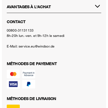
AVANTAGES À L'ACHAT
CONTACT
00800-31131133
8h-20h lun.-ven. et 9h-12h le samedi
E-Mail:
service.eu@windsor.de
MÉTHODES DE PAYEMENT
MÉTHODES DE LIVRAISON