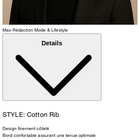
Max
Rédaction Mode & Lifestyle
Details
STYLE: Cotton Rib
Design finement côtelé
Bord confortable assurant une tenue optimale