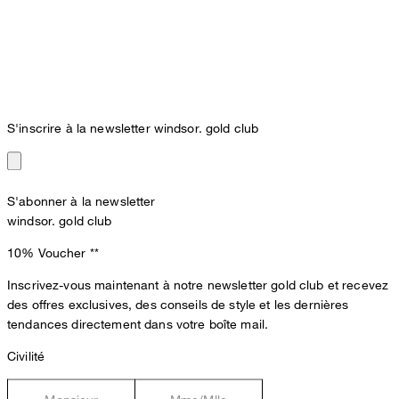
S'inscrire à la newsletter windsor. gold club
S'abonner à la newsletter
windsor. gold club
10% Voucher
**
Inscrivez-vous maintenant à notre newsletter gold club et recevez
des offres exclusives, des conseils de style et les dernières
tendances directement dans votre boîte mail.
Civilité