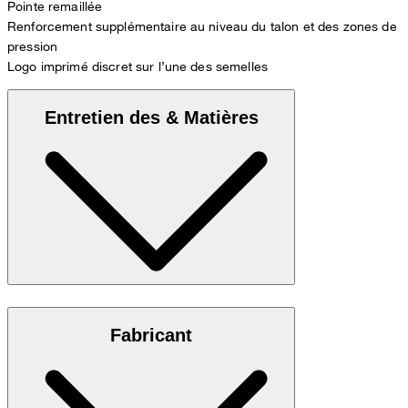
Pointe remaillée
Renforcement supplémentaire au niveau du talon et des zones de
pression
Logo imprimé discret sur l’une des semelles
Entretien des & Matières
Maille douce 100 % coton mercerisé
Fabricant