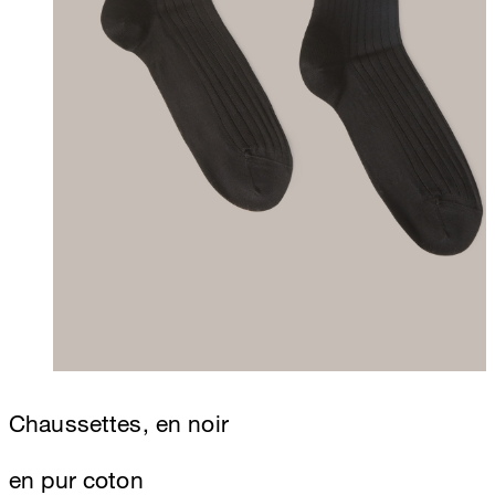
Chaussettes, en noir
en pur coton