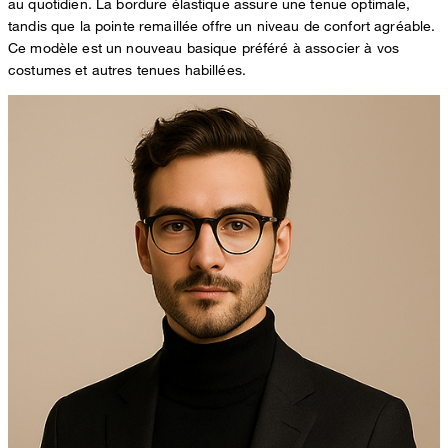
au quotidien. La bordure élastique assure une tenue optimale,
tandis que la pointe remaillée offre un niveau de confort agréable.
Ce modèle est un nouveau basique préféré à associer à vos
costumes et autres tenues habillées.