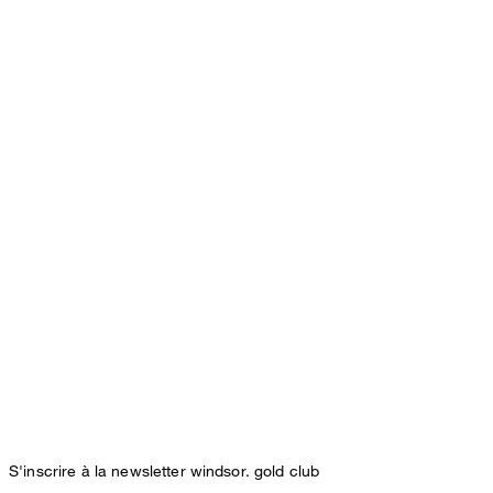
S'inscrire à la newsletter windsor. gold club