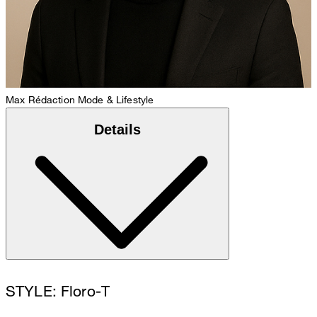
Max
Rédaction Mode & Lifestyle
Details
STYLE: Floro-T