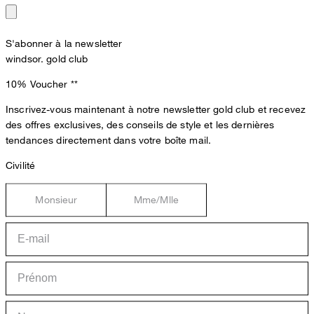
S'abonner à la newsletter
windsor. gold club
10% Voucher
**
Inscrivez-vous maintenant à notre newsletter gold club et recevez
des offres exclusives, des conseils de style et les dernières
tendances directement dans votre boîte mail.
Civilité
Monsieur
Mme/Mlle