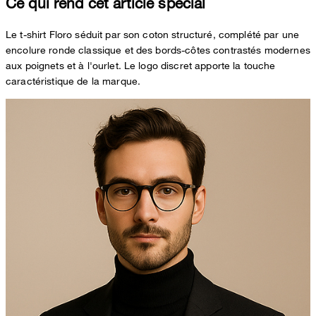
Ce qui rend cet article spécial
Le t-shirt Floro séduit par son coton structuré, complété par une
encolure ronde classique et des bords-côtes contrastés modernes
aux poignets et à l'ourlet. Le logo discret apporte la touche
caractéristique de la marque.