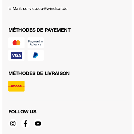
E-Mail:
service.eu@windsor.de
MÉTHODES DE PAYEMENT
MÉTHODES DE LIVRAISON
FOLLOW US
T-shirt en coton Floro, en marron