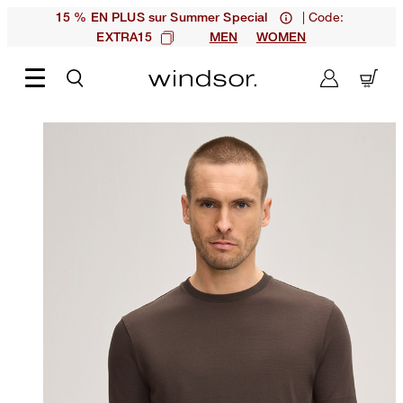
| Code:
15 % EN PLUS sur Summer Special
EXTRA15
MEN
WOMEN