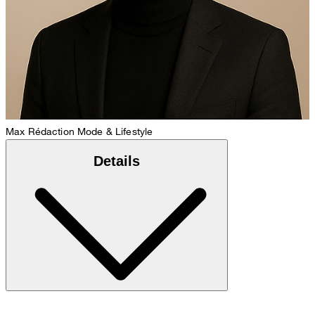
Max
Rédaction Mode & Lifestyle
Details