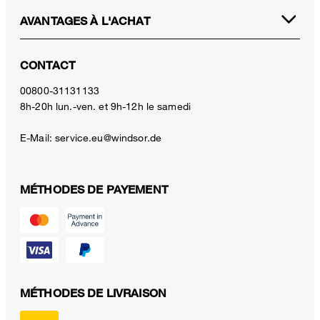
AVANTAGES À L'ACHAT
CONTACT
00800-31131133
8h-20h lun.-ven. et 9h-12h le samedi
E-Mail:
service.eu@windsor.de
MÉTHODES DE PAYEMENT
MÉTHODES DE LIVRAISON