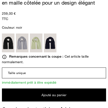
en maille côtelée pour un design élégant
259,00 €
TTC
Couleur:
noir
Cet article taille
Remarques concernant la coupe :
normalement.
Taille unique
immédiatement prêt à être expédié
Ajouté au panier