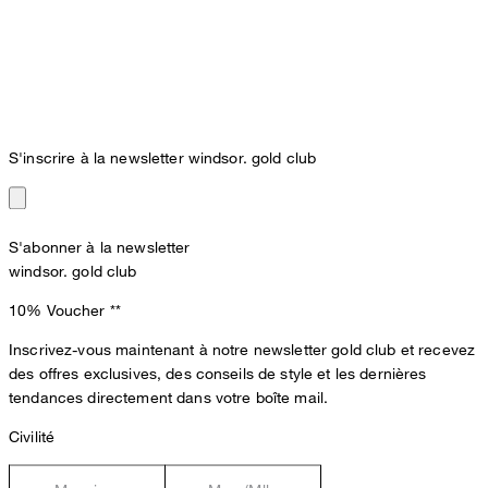
S'inscrire à la newsletter windsor. gold club
S'abonner à la newsletter
windsor. gold club
10% Voucher
**
Inscrivez-vous maintenant à notre newsletter gold club et recevez
des offres exclusives, des conseils de style et les dernières
tendances directement dans votre boîte mail.
Civilité