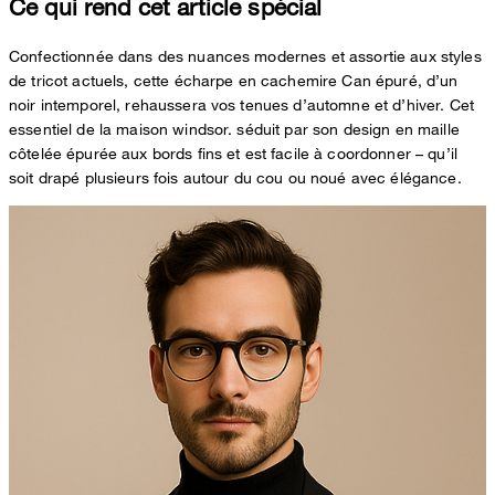
Ce qui rend cet article spécial
Confectionnée dans des nuances modernes et assortie aux styles
de tricot actuels, cette écharpe en cachemire Can épuré, d’un
noir intemporel, rehaussera vos tenues d’automne et d’hiver. Cet
essentiel de la maison windsor. séduit par son design en maille
côtelée épurée aux bords fins et est facile à coordonner – qu’il
soit drapé plusieurs fois autour du cou ou noué avec élégance.