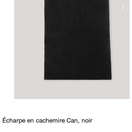
Écharpe en cachemire Can, noir