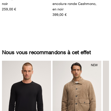
noir
encolure ronde Cashmono,
259,00 €
en noir
399,00 €
Nous vous recommandons à cet effet