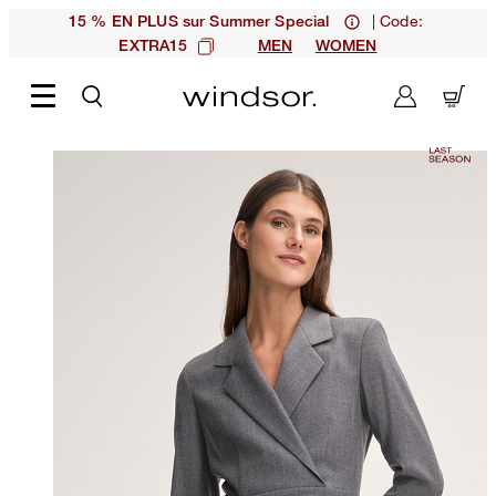
| Code:
15 % EN PLUS sur Summer Special
EXTRA15
MEN
WOMEN