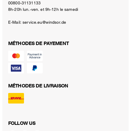
00800-31131133
8h-20h lun.-ven. et 9h-12h le samedi
E-Mail:
service.eu@windsor.de
MÉTHODES DE PAYEMENT
MÉTHODES DE LIVRAISON
FOLLOW US