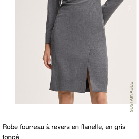
Robe fourreau à revers en flanelle, en gris
foncé