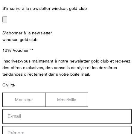
S'inscrire à la newsletter windsor. gold club
S'abonner à la newsletter
windsor. gold club
10% Voucher
**
Inscrivez-vous maintenant à notre newsletter gold club et recevez
des offres exclusives, des conseils de style et les dernières
tendances directement dans votre boîte mail.
Civilité
Monsieur
Mme/Mlle