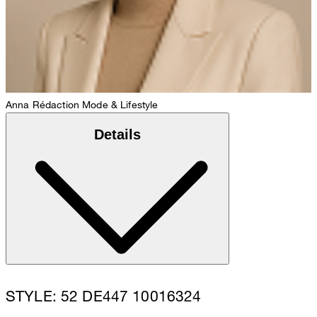
Anna
Rédaction Mode & Lifestyle
Details
STYLE: 52 DE447 10016324