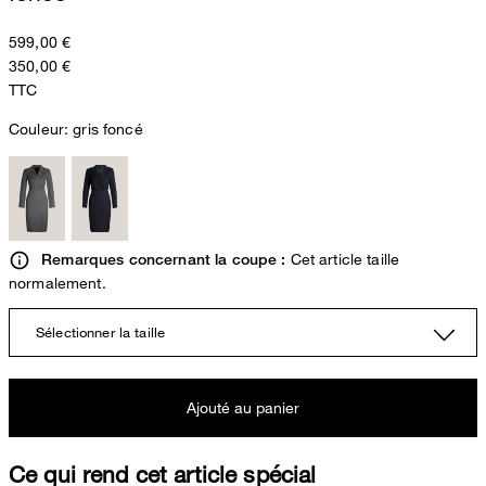
599,00 €
350,00 €
TTC
Couleur:
gris foncé
Cet article taille
Remarques concernant la coupe :
normalement.
Sélectionner la taille
Ajouté au panier
Ce qui rend cet article spécial