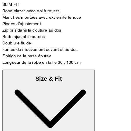
SLIM FIT
Robe blazer avec col à revers
Manches montées avec extrémité fendue
Pinces d’ajustement
Zip pris dans la couture au dos
Bride ajustable au dos
Doublure fluide
Fentes de mouvement devant et au dos
Finition de la base épurée
Longueur de la robe en taille 36 : 100 cm
Size & Fit