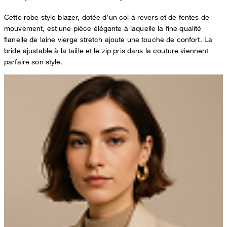
Cette robe style blazer, dotée d’un col à revers et de fentes de
mouvement, est une pièce élégante à laquelle la fine qualité
flanelle de laine vierge stretch ajoute une touche de confort. La
bride ajustable à la taille et le zip pris dans la couture viennent
parfaire son style.