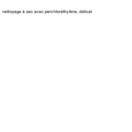
nettoyage à sec avec perchloréthylène, délicat