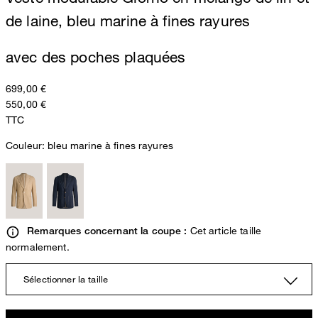
de laine, bleu marine à fines rayures
avec des poches plaquées
699,00 €
550,00 €
TTC
Couleur:
bleu marine à fines rayures
Cet article taille
Remarques concernant la coupe :
normalement.
Sélectionner la taille