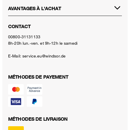
AVANTAGES À L'ACHAT
CONTACT
00800-31131133
8h-20h lun.-ven. et 9h-12h le samedi
E-Mail:
service.eu@windsor.de
MÉTHODES DE PAYEMENT
MÉTHODES DE LIVRAISON