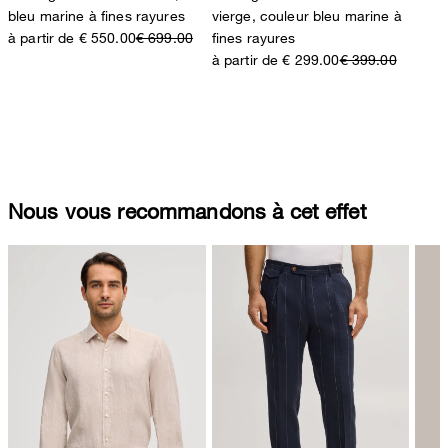
bleu marine à fines rayures
vierge, couleur bleu marine à
à partir de € 550.00
€ 699.00
fines rayures
à partir de € 299.00
€ 399.00
Nous vous recommandons à cet effet