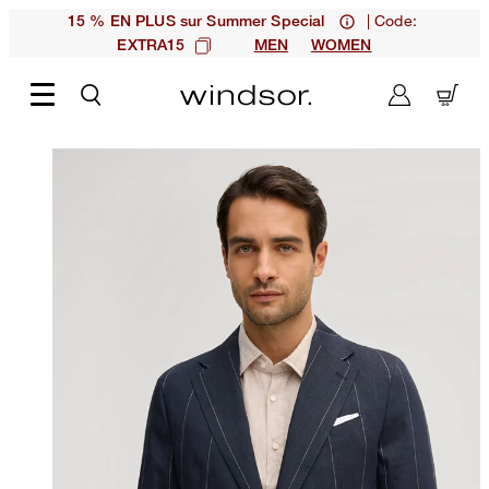
| Code:
15 % EN PLUS sur Summer Special
EXTRA15
MEN
WOMEN