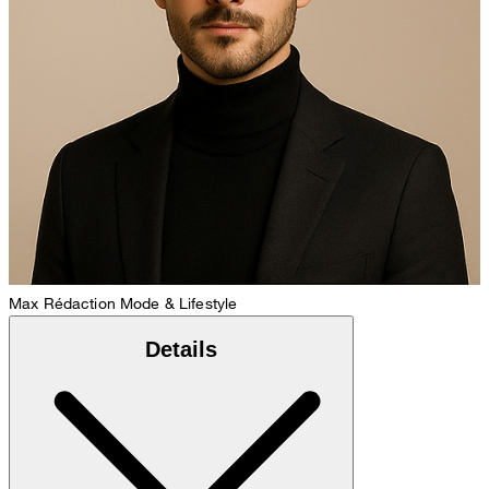
Max
Rédaction Mode & Lifestyle
Details