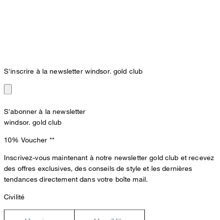
S'inscrire à la newsletter windsor. gold club
S'abonner à la newsletter
windsor. gold club
10% Voucher
**
Inscrivez-vous maintenant à notre newsletter gold club et recevez
des offres exclusives, des conseils de style et les dernières
tendances directement dans votre boîte mail.
Civilité