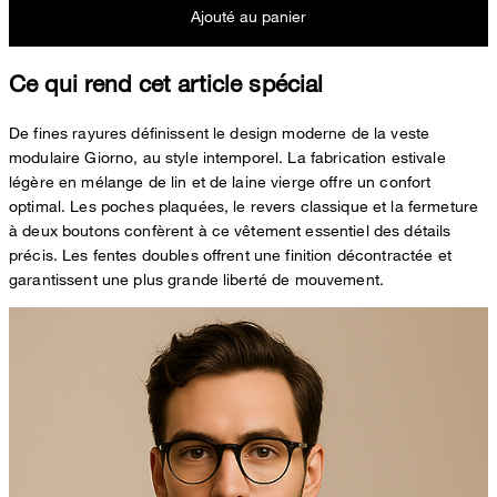
Ajouté au panier
Ce qui rend cet article spécial
De fines rayures définissent le design moderne de la veste
modulaire Giorno, au style intemporel. La fabrication estivale
légère en mélange de lin et de laine vierge offre un confort
optimal. Les poches plaquées, le revers classique et la fermeture
à deux boutons confèrent à ce vêtement essentiel des détails
précis. Les fentes doubles offrent une finition décontractée et
garantissent une plus grande liberté de mouvement.