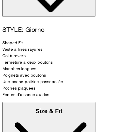
STYLE: Giorno
Shaped Fit
Veste à fines rayures
Col à revers
Fermeture à deux boutons
Manches longues
Poignets avec boutons
Une poche-poitrine passepoilée
Poches plaquées
Fentes d'aisance au dos
Size & Fit