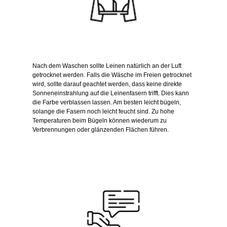
Nach dem Waschen sollte Leinen natürlich an der Luft
getrocknet werden. Falls die Wäsche im Freien getrocknet
wird, sollte darauf geachtet werden, dass keine direkte
Sonneneinstrahlung auf die Leinenfasern trifft. Dies kann
die Farbe verblassen lassen. Am besten leicht bügeln,
solange die Fasern noch leicht feucht sind. Zu hohe
Temperaturen beim Bügeln können wiederum zu
Verbrennungen oder glänzenden Flächen führen.