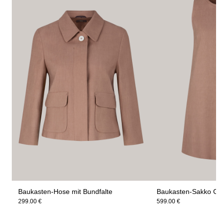
Baukasten-Hose mit Bundfalte
Baukasten-Sakko Gi
299.00 €
599.00 €