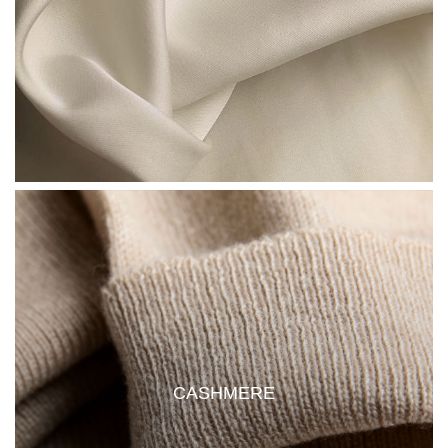
CASHMERE