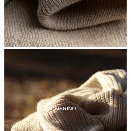
MERINO