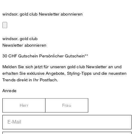
windsor. gold club Newsletter abonnieren
windsor. gold club
Newsletter abonnieren
30 CHF Gutschein
Persönlicher Gutschein**
Melden Sie sich jetzt für unseren gold club Newsletter an und
erhalten Sie exklusive Angebote, Styling-Tipps und die neuesten
Trends direkt in Ihr Postfach.
Anrede
Herr
Frau