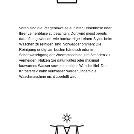
Vorab sind die Pflegehinweise auf Ihrer Leinenhose oder
Ihrer Leinenbluse zu beachten. Dort wird meist bereits
darauf hingewiesen, wie hochwertige Leinen-Styles beim
Waschen zu reinigen sind. Vorweggenommen: Die
Reinigung erfolgt am besten händisch oder im
Schonwaschgang der Waschmaschine, um Schäden zu
vermeiden. Nutzen Sie dafür kaltes oder maximal
lauwarmes Wasser sowie ein mildes Waschmittel. Der
Knittereffekt kann vermieden werden, indem die
Waschmaschine nicht überfüllt wird.