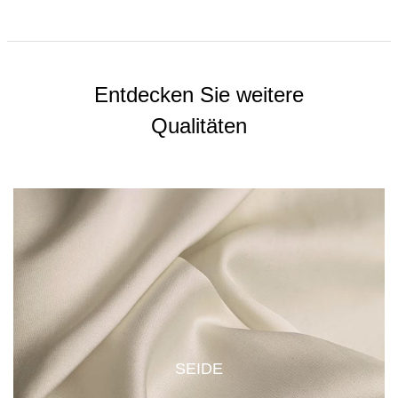
Entdecken Sie weitere
Qualitäten
SEIDE