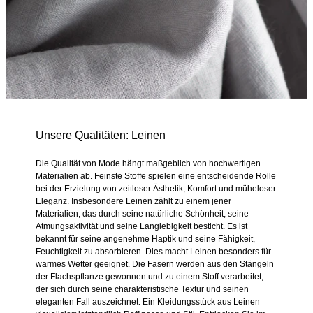
Unsere Qualitäten: Leinen
Die Qualität von Mode hängt maßgeblich von hochwertigen
Materialien ab. Feinste Stoffe spielen eine entscheidende Rolle
bei der Erzielung von zeitloser Ästhetik, Komfort und müheloser
Eleganz. Insbesondere Leinen zählt zu einem jener
Materialien, das durch seine natürliche Schönheit, seine
Atmungsaktivität und seine Langlebigkeit besticht. Es ist
bekannt für seine angenehme Haptik und seine Fähigkeit,
Feuchtigkeit zu absorbieren. Dies macht Leinen besonders für
warmes Wetter geeignet. Die Fasern werden aus den Stängeln
der Flachspflanze gewonnen und zu einem Stoff verarbeitet,
der sich durch seine charakteristische Textur und seinen
eleganten Fall auszeichnet. Ein Kleidungsstück aus Leinen