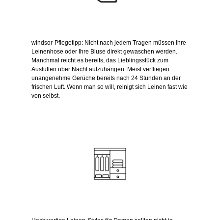
windsor-Pflegetipp: Nicht nach jedem Tragen müssen Ihre
Leinenhose oder Ihre Bluse direkt gewaschen werden.
Manchmal reicht es bereits, das Lieblingsstück zum
Auslüften über Nacht aufzuhängen. Meist verfliegen
unangenehme Gerüche bereits nach 24 Stunden an der
frischen Luft. Wenn man so will, reinigt sich Leinen fast wie
von selbst.