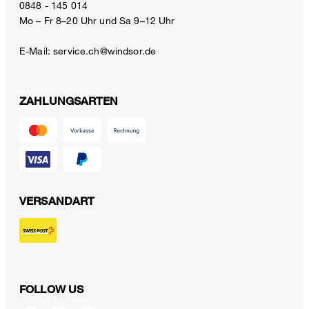
0848 - 145 014
Mo – Fr 8–20 Uhr und Sa 9–12 Uhr
E-Mail:
service.ch@windsor.de
ZAHLUNGSARTEN
VERSANDART
FOLLOW US