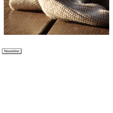
Newsletter