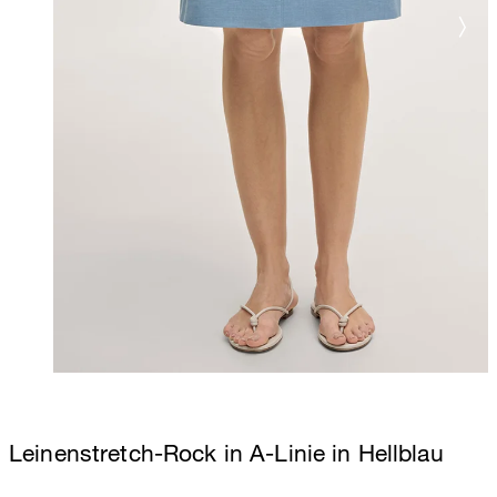
Leinenstretch-Rock in A-Linie in Hellblau