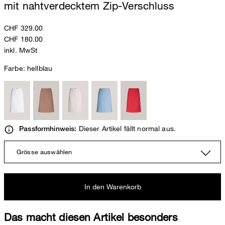
mit nahtverdecktem Zip-Verschluss
CHF 329.00
CHF 180.00
inkl. MwSt
Farbe:
hellblau
Dieser Artikel fällt normal aus.
Passformhinweis:
Grösse auswählen
In den Warenkorb
Das macht diesen Artikel besonders