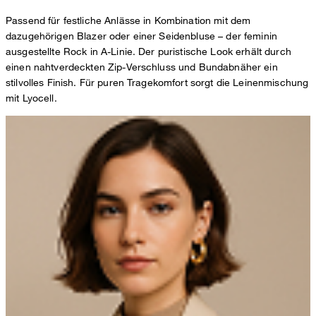
Passend für festliche Anlässe in Kombination mit dem
dazugehörigen Blazer oder einer Seidenbluse – der feminin
ausgestellte Rock in A-Linie. Der puristische Look erhält durch
einen nahtverdeckten Zip-Verschluss und Bundabnäher ein
stilvolles Finish. Für puren Tragekomfort sorgt die Leinenmischung
mit Lyocell.