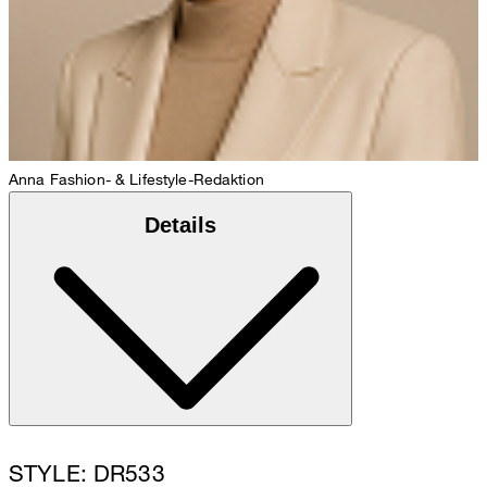
Anna
Fashion- & Lifestyle-Redaktion
Details
STYLE: DR533