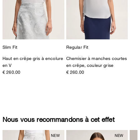
Slim Fit
Regular Fit
Haut en crêpe gris à encolure
Chemisier à manches courtes
en V
en crêpe, couleur grise
€ 260.00
€ 260.00
Nous vous recommandons à cet effet