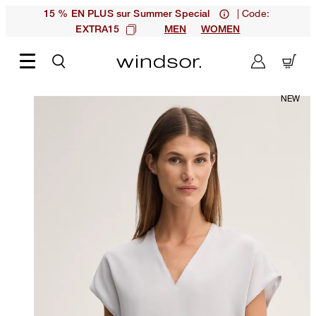
| Code:
15 % EN PLUS sur Summer Special
EXTRA15
MEN
WOMEN