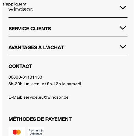
s'appliquent.
SERVICE CLIENTS
AVANTAGES À L'ACHAT
CONTACT
00800-31131133
8h-20h lun.-ven. et 9h-12h le samedi
E-Mail:
service.eu@windsor.de
MÉTHODES DE PAYEMENT