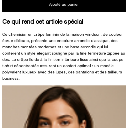
Ajouté au panier
Ce qui rend cet article spécial
Ce chemisier en crêpe féminin de la maison windsor., de couleur
écrue délicate, présente une encolure arrondie classique, des
manches montées modernes et une base arrondie qui lui
confèrent un style élégant souligné par la fine fermeture zippée au
dos. Le crêpe fluide à la finition intérieure lisse ainsi que la coupe
t-shirt décontractée assurent un confort optimal : un modèle
polyvalent luxueux avec des jupes, des pantalons et des tailleurs
business.