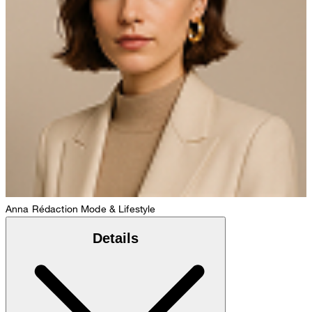
Anna
Rédaction Mode & Lifestyle
Details