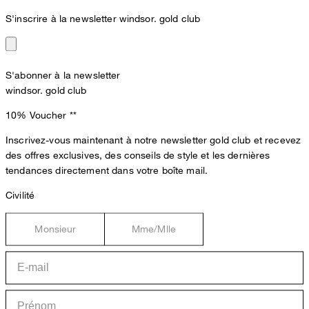
S'inscrire à la newsletter windsor. gold club
S'abonner à la newsletter
windsor. gold club
10% Voucher
**
Inscrivez-vous maintenant à notre newsletter gold club et recevez
des offres exclusives, des conseils de style et les dernières
tendances directement dans votre boîte mail.
Civilité
Monsieur
Mme/Mlle