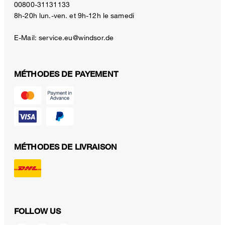
00800-31131133
8h-20h lun.-ven. et 9h-12h le samedi
E-Mail:
service.eu@windsor.de
MÉTHODES DE PAYEMENT
MÉTHODES DE LIVRAISON
FOLLOW US