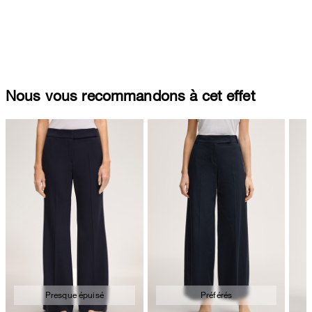
Nous vous recommandons à cet effet
Presque épuisé
Préférés