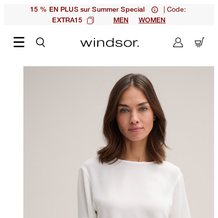
| Code:
15 % EN PLUS sur Summer Special
EXTRA15
MEN
WOMEN