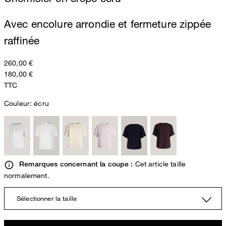
Avec encolure arrondie et fermeture zippée
raffinée
260,00 €
180,00 €
TTC
Couleur:
écru
Cet article taille
Remarques concernant la coupe :
normalement.
Sélectionner la taille