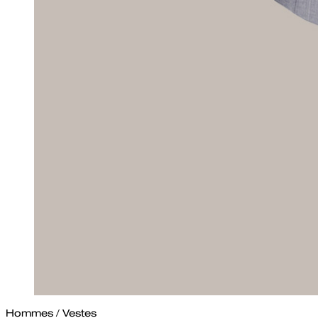
Hommes
/
Vestes