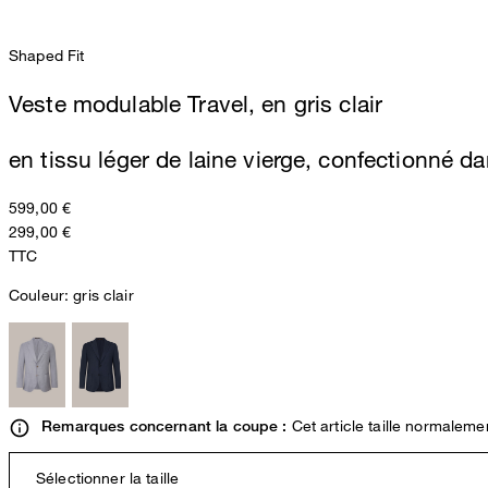
Shaped Fit
Veste modulable Travel, en gris clair
en tissu léger de laine vierge, confectionné dan
599,00 €
299,00 €
TTC
Couleur:
gris clair
Cet article taille normaleme
Remarques concernant la coupe :
Sélectionner la taille