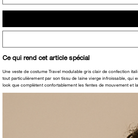
Ce qui rend cet article spécial
Une veste de costume Travel modulable gris clair de confection ital
tout particulièrement par son tissu de laine vierge infroissable, 
look que complètent confortablement les fentes de mouvement et la