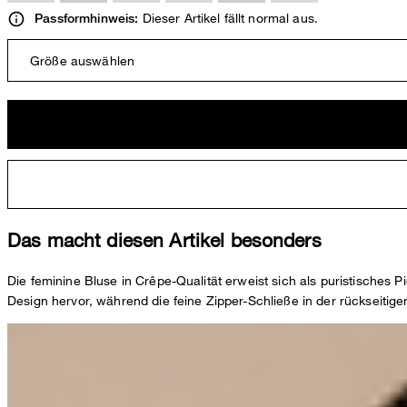
Dieser Artikel fällt normal aus.
Passformhinweis:
Größe auswählen
Das macht diesen Artikel besonders
Die feminine Bluse in Crêpe-Qualität erweist sich als puristische
Design hervor, während die feine Zipper-Schließe in der rückseitigen 