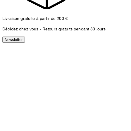
Livraison gratuite à partir de 200 €
Décidez chez vous -
Retours gratuits pendant 30 jours
Newsletter