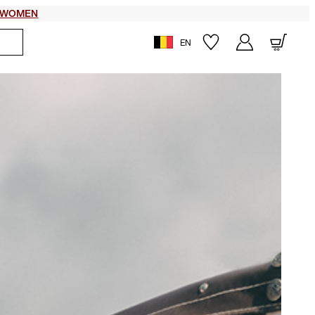
WOMEN
EN