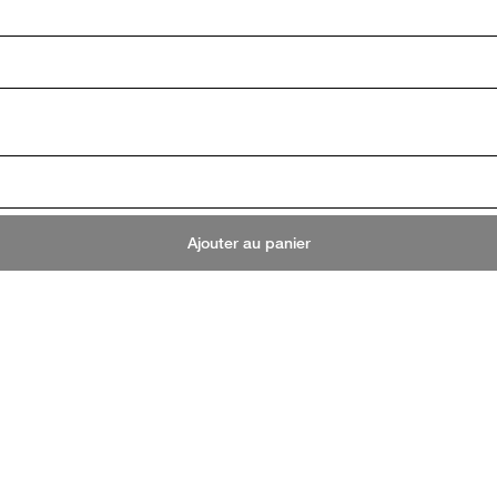
Ajouter au panier