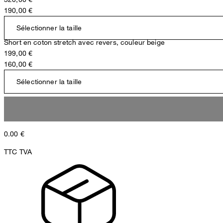
190,00 €
Sélectionner la taille
Short en coton stretch avec revers, couleur beige
199,00 €
160,00 €
Sélectionner la taille
0.00
€
TTC TVA