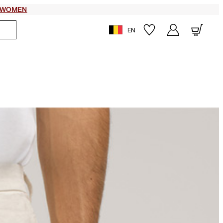
WOMEN
EN