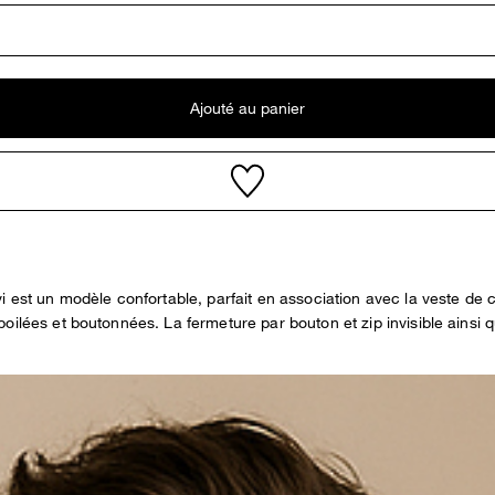
Ajouté au panier
i est un modèle confortable, parfait en association avec la veste de
ilées et boutonnées. La fermeture par bouton et zip invisible ainsi q