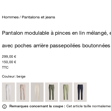
Hommes
/
Pantalons et jeans
Pantalon modulable à pinces en lin mélangé, 
avec poches arrière passepoilées boutonnées
299,00 €
150,00 €
TTC
Couleur:
beige
Cet article taille normaleme
Remarques concernant la coupe :