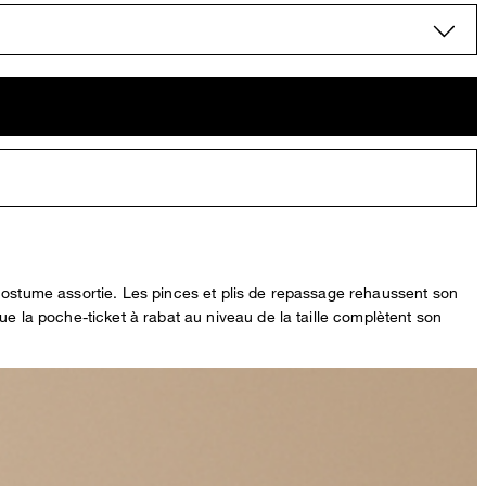
 costume assortie. Les pinces et plis de repassage rehaussent son
ue la poche-ticket à rabat au niveau de la taille complètent son