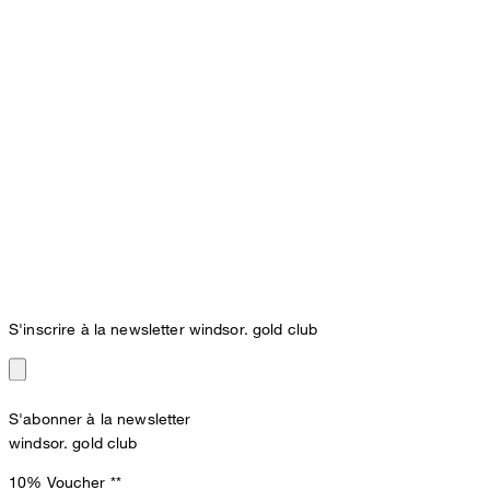
S'inscrire à la newsletter windsor. gold club
S'abonner à la newsletter
windsor. gold club
10% Voucher
**