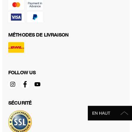
MÉTHODES DE LIVRAISON
FOLLOW US
SÉCURITÉ