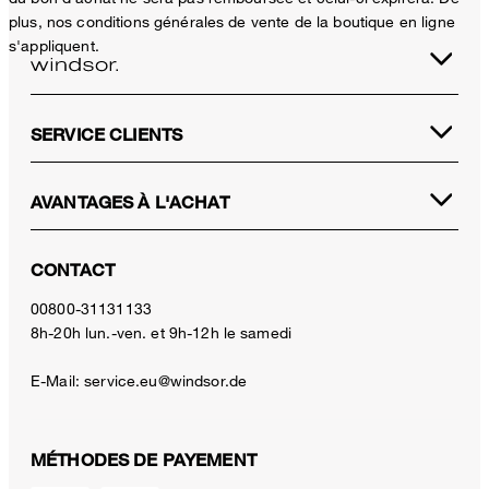
plus, nos conditions générales de vente de la boutique en ligne
s'appliquent.
SERVICE CLIENTS
AVANTAGES À L'ACHAT
CONTACT
00800-31131133
8h-20h lun.-ven. et 9h-12h le samedi
E-Mail:
service.eu@windsor.de
MÉTHODES DE PAYEMENT